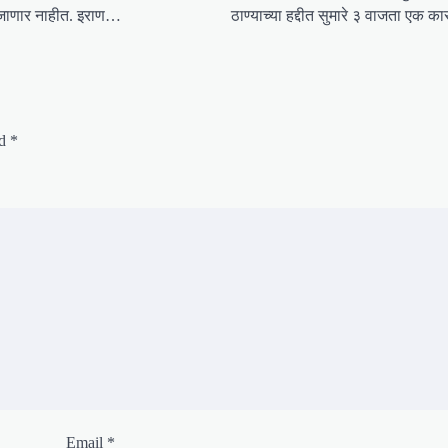
 जाणार नाहीत. इराण…
ठाण्याच्या हद्दीत सुमारे ३ वाजता एक 
ed
*
Email
*