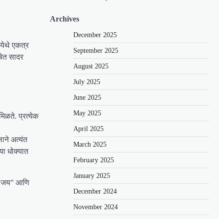
Archives
December 2025
 येथे एकत्र
September 2025
ूषेत सादर
August 2025
July 2025
June 2025
May 2025
िळते. प्रत्येक
April 2025
ाने अत्यंत
March 2025
या धोक्यात
February 2025
January 2025
 की जय” आणि
December 2024
November 2024