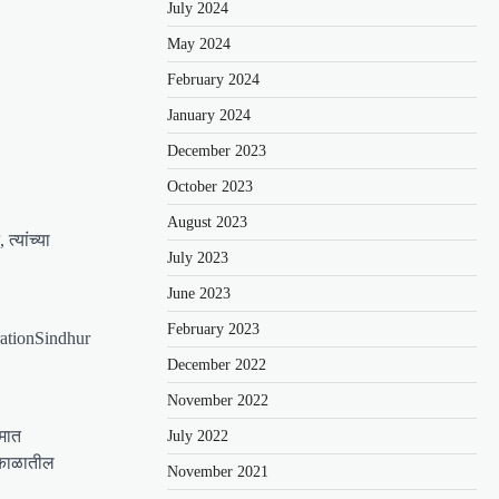
July 2024
May 2024
February 2024
January 2024
December 2023
October 2023
August 2023
्यांच्या
July 2023
June 2023
February 2023
rationSindhur
December 2022
November 2022
रमात
July 2022
वाकाळातील
November 2021