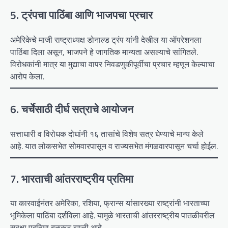
5. ट्रंपचा पाठिंबा आणि भाजपचा प्रचार
अमेरिकेचे माजी राष्ट्राध्यक्ष डोनाल्ड ट्रंप यांनी देखील या ऑपरेशनला
पाठिंबा दिला असून, भाजपने हे जागतिक मान्यता असल्याचे सांगितले.
विरोधकांनी मात्र या मुद्याचा वापर निवडणुकीपूर्वीचा प्रचार म्हणून केल्याचा
आरोप केला.
6. चर्चेसाठी दीर्घ सत्राचे आयोजन
सत्ताधारी व विरोधक दोघांनी १६ तासांचे विशेष सत्र घेण्याचे मान्य केले
आहे. यात लोकसभेत सोमवारपासून व राज्यसभेत मंगळवारपासून चर्चा होईल.
7. भारताची आंतरराष्ट्रीय प्रतिमा
या कारवाईनंतर अमेरिका, रशिया, फ्रान्स यांसारख्या राष्ट्रांनी भारताच्या
भूमिकेला पाठिंबा दर्शविला आहे. यामुळे भारताची आंतरराष्ट्रीय पातळीवरील
सुरक्षा प्रतिमा बळकट झाली आहे.