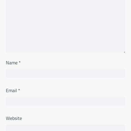
Name
*
Email
*
Website