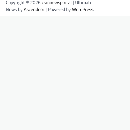
Copyright © 2026
csmnewsportal
| Ultimate
News by
Ascendoor
| Powered by
WordPress
.