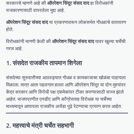
सरकारचे म्हणणे आहे की
ऑपरेशन सिंदूर संसद वाद
हा विरोधकांनी
राजकारणासाठी वापरलेला मुद्दा आहे.
ऑपरेशन सिंदूर संसद वाद
या प्रकरणावरून लोकसभेत गोंधळाचे वातावरण
होते.
विरोधकांनी मागणी केली की
ऑपरेशन सिंदूर संसद वाद
यावर खुल्या चर्चेची
गरज आहे.
1. संसदेत राजकीय तापमान शिगेला
संसदेच्या सुरुवातीच्या आठवड्यात गोंधळ व कामकाजाचा खोळंबा पाहायला
मिळाला. मात्र आता पहलगाम हल्ला आणि ऑपरेशन सिंदूर या दोन मुद्द्यांवर
केंद्र सरकार आणि विरोधी पक्ष एकमेकांवर टीका करण्यासाठी सज्ज झाले
आहेत. भाजपप्रणीत एनडीए आणि काँग्रेससह विरोधक या चर्चेच्या
माध्यमातून आपापला राजकीय अजेंडा पुढे रेटण्याचा प्रयत्न करत आहेत.
2. महत्त्वाचे मंत्री चर्चेत सहभागी