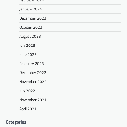
January 2024
December 2023
October 2023
August 2023
July 2023
June 2023
February 2023
December 2022
November 2022
July 2022
November 2021
April 2021
Categories