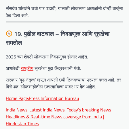
संसदेत शांततेने चर्चा पार पडावी, यासाठी लोकसभा अध्यक्षांनी दोन्ही बाजूंना
वेळ दिला आहे.
19. पुढील वाटचाल – निवडणूक आणि सुरक्षेचा
समतोल
2025 च्या शेवटी लोकसभा निवडणुका होणार आहेत.
अशावेळी
राष्ट्रीय
सुरक्षेचा मुद्दा केंद्रस्थानी येतो.
सरकार ‘दृढ नेतृत्व’ म्हणून आपली छबी टिकवण्याचा प्रयत्न करत आहे, तर
विरोधक ‘लोकशाहीतील उत्तरदायित्व’ यावर भर देत आहेत.
Home Page:Press Information Bureau
India News: Latest India News, Today’s breaking News
Headlines & Real-time News coverage from India |
Hindustan Times