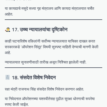
या कायद्याचे मसुदे सध्या गृह मंत्रालय आणि कायदा मंत्रालयात चर्चेत
आहेत.
17. उच्च न्यायालयांचा दृष्टिकोन
काही घटनाविशेष वकिलांनी सर्वोच्च न्यायालयात याचिका दाखल करत
सरकारकडे ‘ऑपरेशन सिंदूर’ विषयी सुस्पष्ट माहिती देण्याची मागणी केली
आहे.
न्यायालयात सुनावणीसाठी तारीख अजून निश्‍चित झालेली नाही.
18. संसदेत विशेष निवेदन
रक्षा मंत्री राजनाथ सिंह संसदेत विशेष निवेदन करणार आहेत.
या निवेदनात ऑपरेशनच्या यशस्वीतेसह पुढील सुरक्षा धोरणाची रूपरेषा
स्पष्ट केली जाईल.