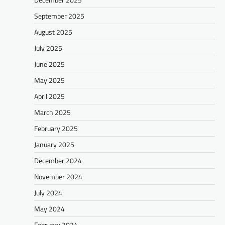
September 2025
August 2025
July 2025
June 2025
May 2025
April 2025
March 2025
February 2025
January 2025
December 2024
November 2024
July 2024
May 2024
February 2024