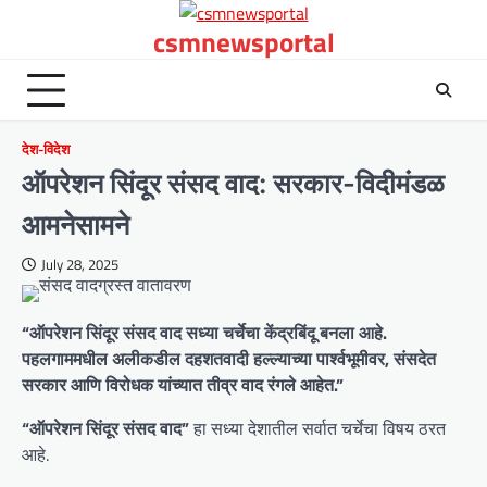
Skip
csmnewsportal
to
content
देश-विदेश
ऑपरेशन सिंदूर संसद वाद: सरकार-विदीमंडळ
आमनेसामने
July 28, 2025
“ऑपरेशन सिंदूर संसद वाद सध्या चर्चेचा केंद्रबिंदू बनला आहे.
पहलगाममधील अलीकडील दहशतवादी हल्ल्याच्या पार्श्वभूमीवर, संसदेत
सरकार आणि विरोधक यांच्यात तीव्र वाद रंगले आहेत.”
“ऑपरेशन सिंदूर संसद वाद”
हा सध्या देशातील सर्वात चर्चेचा विषय ठरत
आहे.