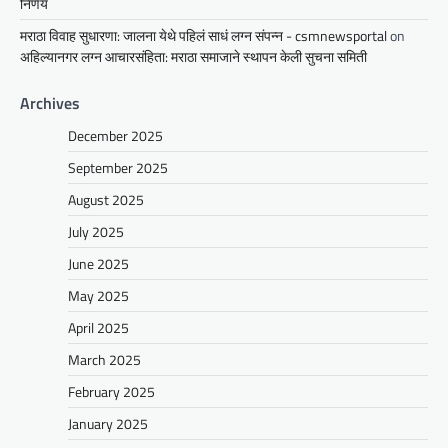
निर्णय
मराठा विवाह सुधारणा: जालना येथे पहिलं साधं लग्न संपन्न - csmnewsportal
on
अहिल्यानगर लग्न आचारसंहिता: मराठा समाजाने स्थापन केली सुचना समिती
Archives
December 2025
September 2025
August 2025
July 2025
June 2025
May 2025
April 2025
March 2025
February 2025
January 2025