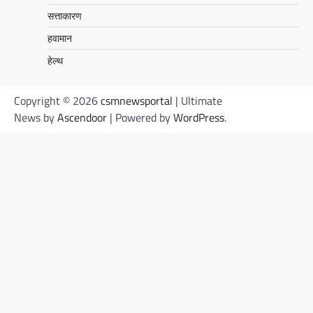
सत्ताकारण
हवामान
हेल्थ
Copyright © 2026
csmnewsportal
| Ultimate
News by
Ascendoor
| Powered by
WordPress
.