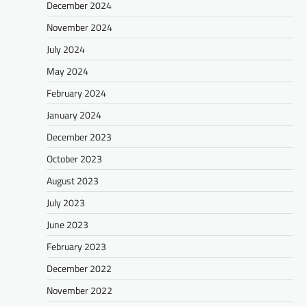
December 2024
November 2024
July 2024
May 2024
February 2024
January 2024
December 2023
October 2023
August 2023
July 2023
June 2023
February 2023
December 2022
November 2022