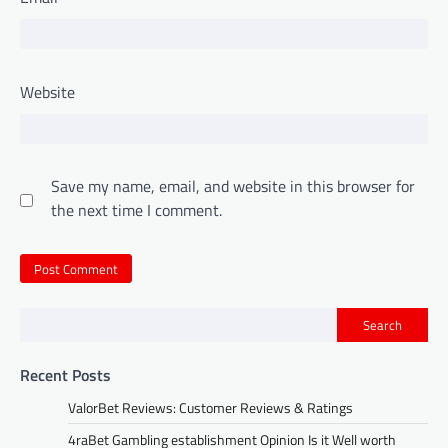
Website
Save my name, email, and website in this browser for
the next time I comment.
Search
Recent Posts
ValorBet Reviews: Customer Reviews & Ratings
4raBet Gambling establishment Opinion Is it Well worth