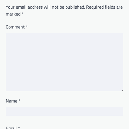
Your email address will not be published.
Required fields are
marked
*
Comment
*
Name
*
Email
*