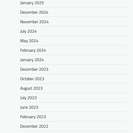
January 2025
December 2024
November 2024
July 2024
May 2024
February 2024
January 2024
December 2023
October 2023
August 2023
July 2023
June 2023
February 2023
December 2022