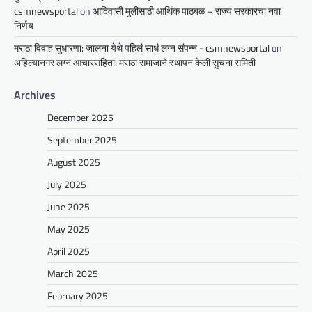
csmnewsportal
on
आदिवासी मुलींसाठी आर्थिक पाठबळ – राज्य सरकारचा नवा
निर्णय
मराठा विवाह सुधारणा: जालना येथे पहिलं साधं लग्न संपन्न - csmnewsportal
on
अहिल्यानगर लग्न आचारसंहिता: मराठा समाजाने स्थापन केली सुचना समिती
Archives
December 2025
September 2025
August 2025
July 2025
June 2025
May 2025
April 2025
March 2025
February 2025