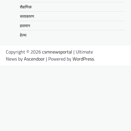
शैक्षणिक
सत्ताकारण
हवामान
हेल्थ
Copyright © 2026
csmnewsportal
| Ultimate
News by
Ascendoor
| Powered by
WordPress
.