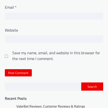
Email
*
Website
Save my name, email, and website in this browser for
the next time I comment.
Search
Recent Posts
ValorBet Reviews: Customer Reviews & Ratings