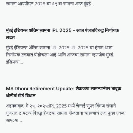
सामना आयपीएल 2025 चा ६९ वा सामना आज मुंबई…
a
t
i
मुंबई इंडियन्स अंतिम सामना IPL 2025 – आज पंजाबविरुद्ध निर्णायक
o
लढत
n
मुंबई इंडियन्स अंतिम सामना IPL 2025:IPL 2025 चा हंगाम आता
निर्णायक टप्प्यात पोहोचला आहे आणि आजचा सामना म्हणजेच मुंबई
इंडियन्स…
MS Dhoni Retirement Update: शेवटच्या सामन्यानंतर भावूक
धोनीचं मोठं विधान
अहमदाबाद, मे २५, २०२५:IPL 2025 मध्ये चेन्नई सुपर किंग्ज संघाने
गुजरात टायटन्सविरुद्ध शेवटचा सामना खेळताना चाहत्यांचं लक्ष पुन्हा एकदा
आपल्या…