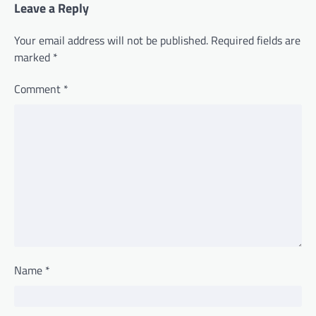
Leave a Reply
Your email address will not be published.
Required fields are
marked
*
Comment
*
Name
*