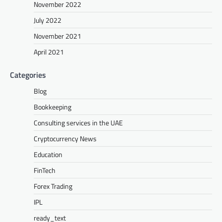
November 2022
July 2022
November 2021
April 2021
Categories
Blog
Bookkeeping
Consulting services in the UAE
Cryptocurrency News
Education
FinTech
Forex Trading
IPL
ready_text