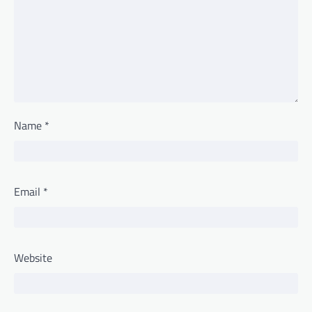
Name
*
Email
*
Website