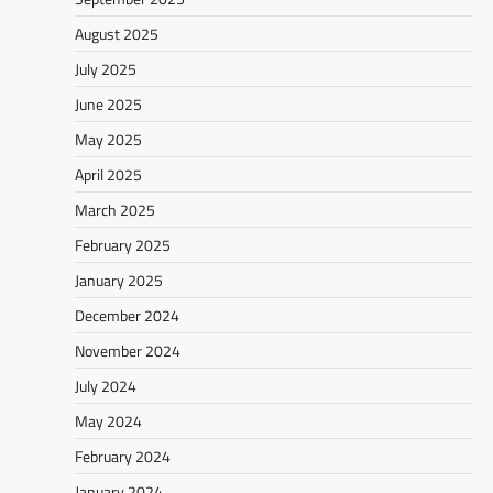
August 2025
July 2025
June 2025
May 2025
April 2025
March 2025
February 2025
January 2025
December 2024
November 2024
July 2024
May 2024
February 2024
January 2024