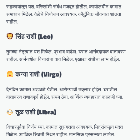
सहकार्यातून यश. वरिष्ठांशी संबंध मजबूत होतील. कार्यालयीन कामात
समाधान मिळेल. वेळेचे नियोजन आवश्यक. कौटुंबिक जीवनात शांतता
राहील.
सिंह राशी (Leo)
तुमच्या नेतृत्वात यश मिळेल. प्रभाव वाढेल. घरात आनंददायक वातावरण
राहील. सर्जनशील विचारांना वाव मिळेल. एखाद्या संधीचा लाभ होईल.
कन्या राशी (Virgo)
दैनंदिन कामात अडथळे येतील. आरोग्याची तक्रार होईल. घरातील
वातावरण तणावपूर्ण होईल. संयम ठेवा. आर्थिक व्यवहारात काळजी घ्या.
तूळ राशी (Libra)
विचारपूर्वक निर्णय घ्या. कामात सुसंगतता आवश्यक. मित्रांकडून मदत
मिळेल. आर्थिक स्थिती स्थिर राहील. मानसिक प्रसन्नता लाभेल.