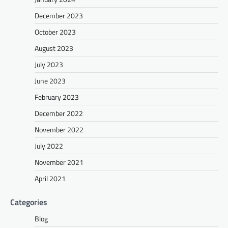
December 2023
October 2023
August 2023
July 2023
June 2023
February 2023
December 2022
November 2022
July 2022
November 2021
April 2021
Categories
Blog