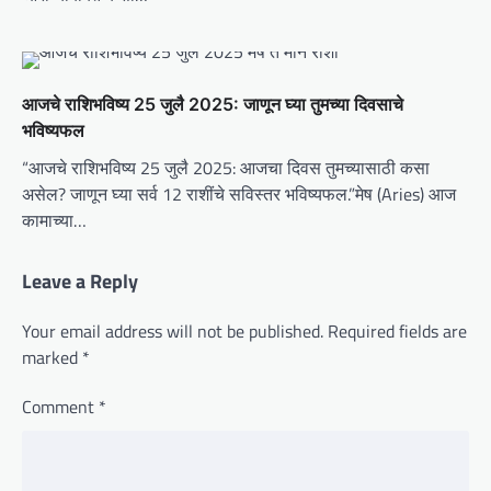
आजचे राशिभविष्य 25 जुलै 2025: जाणून घ्या तुमच्या दिवसाचे
भविष्यफल
“आजचे राशिभविष्य 25 जुलै 2025: आजचा दिवस तुमच्यासाठी कसा
असेल? जाणून घ्या सर्व 12 राशींचे सविस्तर भविष्यफल.”मेष (Aries) आज
कामाच्या…
Leave a Reply
Your email address will not be published.
Required fields are
marked
*
Comment
*