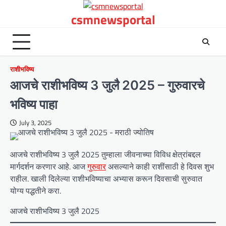
Skip
csmnewsportal
to
content
राशीभविष्य
आजचे राशीभविष्य 3 जुलै 2025 – गुरुवारचे
भविष्य पाहा
July 3, 2025
आजचे राशीभविष्य 3 जुलै 2025 तुम्हाला जीवनाच्या विविध क्षेत्रांबद्दल
मार्गदर्शन करणार आहे. आज
गुरुवार
असल्याने काही राशींसाठी हे दिवस शुभ
राहील. खाली दिलेल्या राशीभविष्याचा अभ्यास करून दिवसाची सुरुवात
योग्य पद्धतीने करा.
आजचे राशीभविष्य 3 जुलै 2025