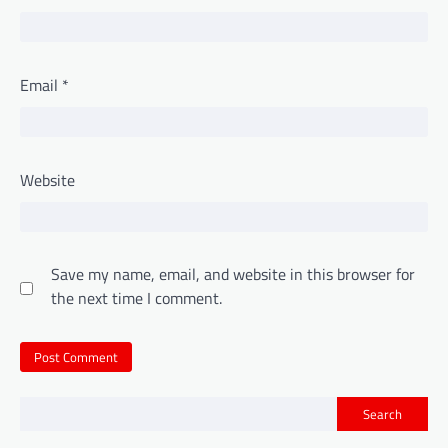
Email
*
Website
Save my name, email, and website in this browser for
the next time I comment.
Search