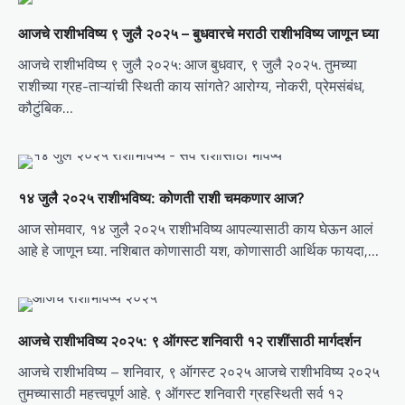
i
आजचे राशीभविष्य ९ जुलै २०२५ – बुधवारचे मराठी राशीभविष्य जाणून घ्या
g
आजचे राशीभविष्य ९ जुलै २०२५: आज बुधवार, ९ जुलै २०२५. तुमच्या
a
राशीच्या ग्रह-ताऱ्यांची स्थिती काय सांगते? आरोग्य, नोकरी, प्रेमसंबंध,
t
कौटुंबिक…
i
o
n
१४ जुलै २०२५ राशीभविष्य: कोणती राशी चमकणार आज?
आज सोमवार, १४ जुलै २०२५ राशीभविष्य आपल्यासाठी काय घेऊन आलं
आहे हे जाणून घ्या. नशिबात कोणासाठी यश, कोणासाठी आर्थिक फायदा,…
आजचे राशीभविष्य २०२५: ९ ऑगस्ट शनिवारी १२ राशींसाठी मार्गदर्शन
आजचे राशीभविष्य – शनिवार, ९ ऑगस्ट २०२५ आजचे राशीभविष्य २०२५
तुमच्यासाठी महत्त्वपूर्ण आहे. ९ ऑगस्ट शनिवारी ग्रहस्थिती सर्व १२