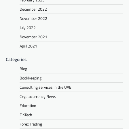
December 2022
November 2022
July 2022
November 2021
April 2021
Categories
Blog
Bookkeeping
Consulting services in the UAE
Cryptocurrency News
Education
FinTech
Forex Trading