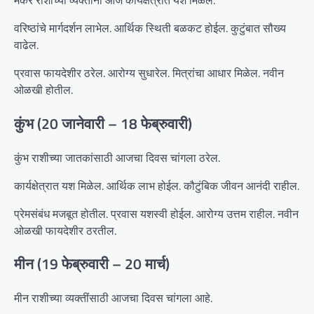
वरिष्ठांचे मार्गदर्शन लाभेल. आर्थिक स्थिती बळकट होईल. कुटुंबात सौख्य
वाढेल.
प्रवास फायदेशीर ठरेल. आरोग्य सुधारेल. मित्रांचा आधार मिळेल. नवीन
ओळखी होतील.
कुंभ (20 जानेवारी – 18 फेब्रुवारी)
कुंभ राशीच्या जातकांसाठी आजचा दिवस चांगला ठरेल.
कार्यक्षेत्रात यश मिळेल. आर्थिक लाभ होईल. कौटुंबिक जीवन आनंदी राहील.
प्रेमसंबंध मजबूत होतील. प्रवास यशस्वी होईल. आरोग्य उत्तम राहील. नवीन
ओळखी फायदेशीर ठरतील.
मीन (19 फेब्रुवारी – 20 मार्च)
मीन राशीच्या व्यक्तींसाठी आजचा दिवस चांगला आहे.