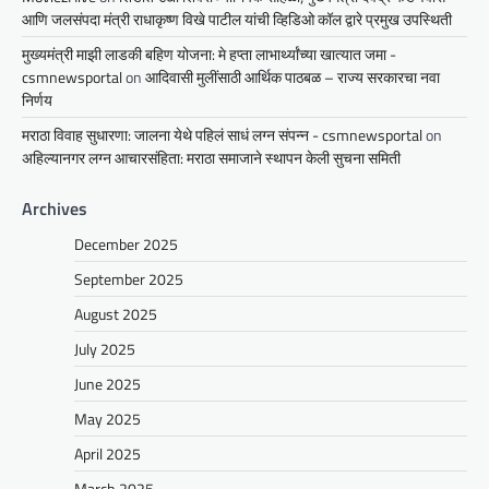
आणि जलसंपदा मंत्री राधाकृष्ण विखे पाटील यांची व्हिडिओ कॉल द्वारे प्रमुख उपस्थिती
मुख्यमंत्री माझी लाडकी बहिण योजना: मे हप्ता लाभार्थ्यांच्या खात्यात जमा -
csmnewsportal
on
आदिवासी मुलींसाठी आर्थिक पाठबळ – राज्य सरकारचा नवा
निर्णय
मराठा विवाह सुधारणा: जालना येथे पहिलं साधं लग्न संपन्न - csmnewsportal
on
अहिल्यानगर लग्न आचारसंहिता: मराठा समाजाने स्थापन केली सुचना समिती
Archives
December 2025
September 2025
August 2025
July 2025
June 2025
May 2025
April 2025
March 2025