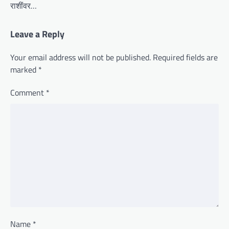
राशींवर…
Leave a Reply
Your email address will not be published.
Required fields are
marked
*
Comment
*
Name
*