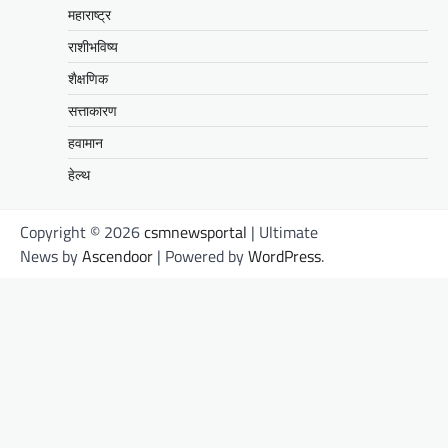
महाराष्ट्र
राशीभविष्य
शैक्षणिक
सत्ताकारण
हवामान
हेल्थ
Copyright © 2026
csmnewsportal
| Ultimate
News by
Ascendoor
| Powered by
WordPress
.