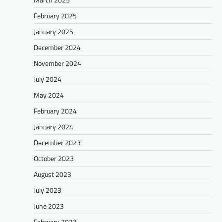
February 2025
January 2025
December 2024
November 2024
July 2024
May 2024
February 2024
January 2024
December 2023
October 2023
August 2023
July 2023
June 2023
February 2023