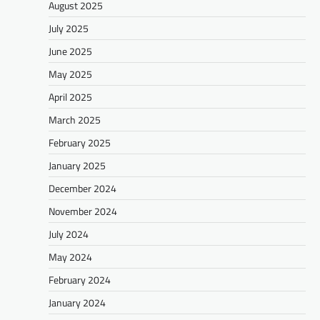
August 2025
July 2025
June 2025
May 2025
April 2025
March 2025
February 2025
January 2025
December 2024
November 2024
July 2024
May 2024
February 2024
January 2024