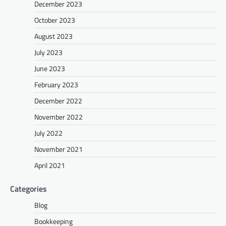
December 2023
October 2023
August 2023
July 2023
June 2023
February 2023
December 2022
November 2022
July 2022
November 2021
April 2021
Categories
Blog
Bookkeeping