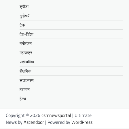
क्रीडा
गुन्हेगारी
टेक
देश-विदेश
मनोरंजन
महाराष्ट्र
राशीभविष्य
शैक्षणिक
सत्ताकारण
हवामान
हेल्थ
Copyright © 2026
csmnewsportal
| Ultimate
News by
Ascendoor
| Powered by
WordPress
.