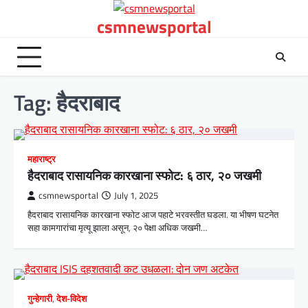
Skip
csmnewsportal
to
content
Tag:
हैदराबाद
महाराष्ट्र
हैदराबाद रासायनिक कारखाना स्फोट: ६ ठार, २० जखमी
csmnewsportal
July 1, 2025
हैदराबाद रासायनिक कारखाना स्फोट आज पहाटे भरवस्तीत घडला. या भीषण घटनेत
सहा कामगारांचा मृत्यू झाला असून, २० पेक्षा अधिक जखमी…
गुन्हेगारी
,
देश-विदेश