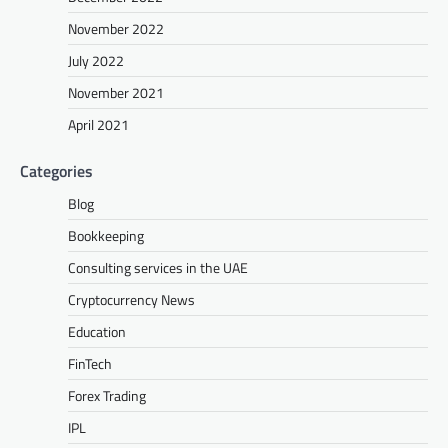
November 2022
July 2022
November 2021
April 2021
Categories
Blog
Bookkeeping
Consulting services in the UAE
Cryptocurrency News
Education
FinTech
Forex Trading
IPL