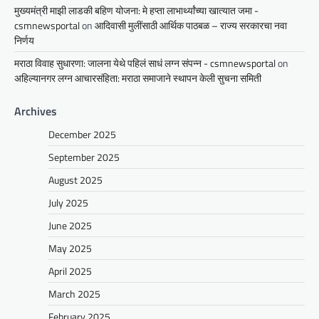
मुख्यमंत्री माझी लाडकी बहिण योजना: मे हप्ता लाभार्थ्यांच्या खात्यात जमा -
csmnewsportal
on
आदिवासी मुलींसाठी आर्थिक पाठबळ – राज्य सरकारचा नवा
निर्णय
मराठा विवाह सुधारणा: जालना येथे पहिलं साधं लग्न संपन्न - csmnewsportal
on
अहिल्यानगर लग्न आचारसंहिता: मराठा समाजाने स्थापन केली सुचना समिती
Archives
December 2025
September 2025
August 2025
July 2025
June 2025
May 2025
April 2025
March 2025
February 2025