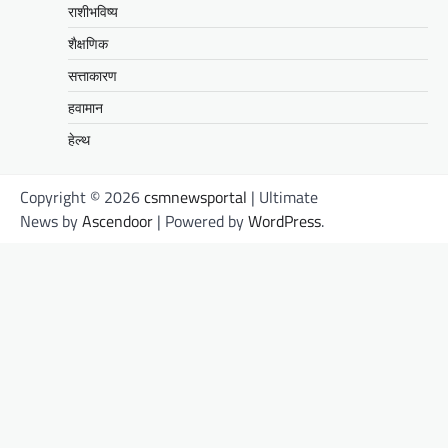
राशीभविष्य
शैक्षणिक
सत्ताकारण
हवामान
हेल्थ
Copyright © 2026
csmnewsportal
| Ultimate
News by
Ascendoor
| Powered by
WordPress
.