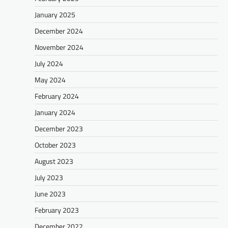
January 2025
December 2024
November 2024
July 2024
May 2024
February 2024
January 2024
December 2023
October 2023
August 2023
July 2023
June 2023
February 2023
December 2022