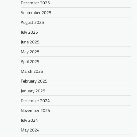
December 2025
September 2025
August 2025
July 2025
June 2025
May 2025
April 2025
March 2025
February 2025
January 2025
December 2024
November 2024
July 2024
May 2024