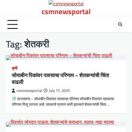
Skip
csmnewsportal
to
content
Tag:
शेतकरी
कृषी
सोयाबीन पिकांवर पावसाचा परिणाम – शेतकऱ्यांची चिंता
वाढली
csmnewsportal
July 17, 2025
प्रस्तावना – सोयाबीन पिकांवर पावसाचा परिणाम सोयाबीन पिकांवर पावसाचा
परिणाम दिसू लागला आहे. पावसाचे प्रमाण कमी झाल्याने शेतकऱ्यांची चिंता…