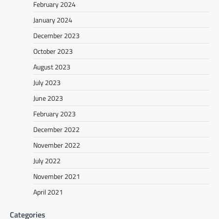
February 2024
January 2024
December 2023
October 2023
August 2023
July 2023
June 2023
February 2023
December 2022
November 2022
July 2022
November 2021
April 2021
Categories