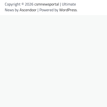
Copyright © 2026
csmnewsportal
| Ultimate
News by
Ascendoor
| Powered by
WordPress
.