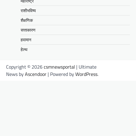
महाराष्ट्र
राशीभविष्य
शैक्षणिक
सत्ताकारण
हवामान
हेल्थ
Copyright © 2026
csmnewsportal
| Ultimate
News by
Ascendoor
| Powered by
WordPress
.