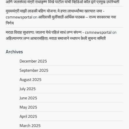
आणि जलसंपदा मंत्री राधाकृष्ण विखे पाटील यांची व्हिडिओ कॉल द्वारे प्रमुख उपस्थिती
मुख्यमंत्री माझी लाडकी बहिण योजना: मे हप्ता लाभार्थ्यांच्या खात्यात जमा -
csmnewsportal
on
आदिवासी मुलींसाठी आर्थिक पाठबळ – राज्य सरकारचा नवा
निर्णय
मराठा विवाह सुधारणा: जालना येथे पहिलं साधं लग्न संपन्न - csmnewsportal
on
अहिल्यानगर लग्न आचारसंहिता: मराठा समाजाने स्थापन केली सुचना समिती
Archives
December 2025
September 2025
August 2025
July 2025
June 2025
May 2025
April 2025
March 2025