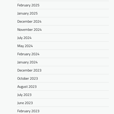
February 2025
January 2025
December 2024
November 2024
July 2024
May 2024
February 2024
January 2024
December 2023
October 2023
August 2023
July 2023
June 2023
February 2023