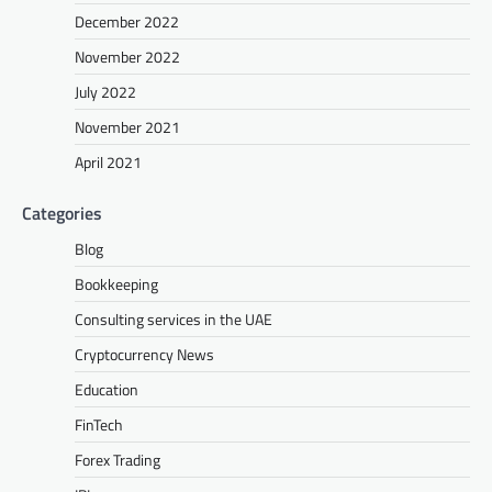
December 2022
November 2022
July 2022
November 2021
April 2021
Categories
Blog
Bookkeeping
Consulting services in the UAE
Cryptocurrency News
Education
FinTech
Forex Trading