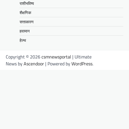
राशीभविष्य
शैक्षणिक
सत्ताकारण
हवामान
हेल्थ
Copyright © 2026
csmnewsportal
| Ultimate
News by
Ascendoor
| Powered by
WordPress
.