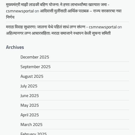
मुख्यमंत्री माझी लाडकी बहिण योजना: मे हप्ता लाभार्थ्यांच्या खात्यात जमा -
csmnewsportal
on
आदिवासी मुलींसाठी आर्थिक पाठबळ – राज्य सरकारचा नवा
निर्णय
मराठा विवाह सुधारणा: जालना येथे पहिलं साधं लग्न संपन्न - csmnewsportal
on
अहिल्यानगर लग्न आचारसंहिता: मराठा समाजाने स्थापन केली सुचना समिती
Archives
December 2025
September 2025
August 2025
July 2025
June 2025
May 2025
April 2025
March 2025
February 2025