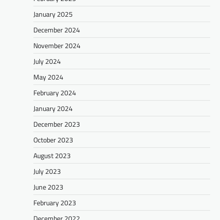
January 2025
December 2024
November 2024
July 2024
May 2024
February 2024
January 2024
December 2023
October 2023
August 2023
July 2023
June 2023
February 2023
December 2022