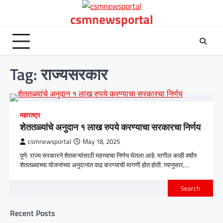
Skip
csmnewsportal
to
content
Tag:
राज्यसरकार
महाराष्ट्र
शेततळ्यांचे अनुदान १ लाख रुपये करण्याचा सरकारचा निर्णय
csmnewsportal
May 18, 2025
पुणे: राज्य सरकारने शेतकऱ्यांसाठी महत्त्वाचा निर्णय घेतला आहे. मागील काही वर्षांत
शेततळ्याच्या योजनांच्या अनुदानात वाढ करण्याची मागणी होत होती. त्यानुसार,…
Search
Recent Posts