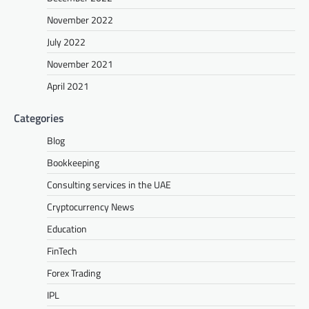
November 2022
July 2022
November 2021
April 2021
Categories
Blog
Bookkeeping
Consulting services in the UAE
Cryptocurrency News
Education
FinTech
Forex Trading
IPL