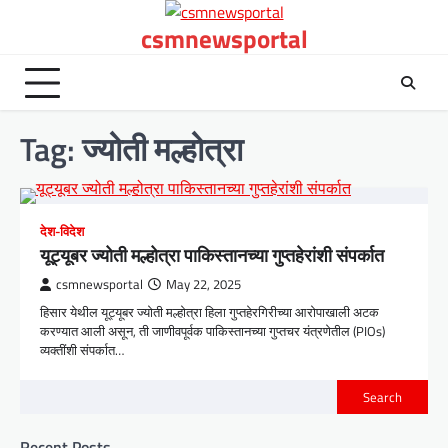
Skip
csmnewsportal
to
content
Tag:
ज्योती मल्होत्रा
देश-विदेश
यूट्यूबर ज्योती मल्होत्रा पाकिस्तानच्या गुप्तहेरांशी संपर्कात
csmnewsportal
May 22, 2025
हिसार येथील यूट्यूबर ज्योती मल्होत्रा हिला गुप्तहेरगिरीच्या आरोपाखाली अटक
करण्यात आली असून, ती जाणीवपूर्वक पाकिस्तानच्या गुप्तचर यंत्रणेतील (PIOs)
व्यक्तींशी संपर्कात…
Search
Recent Posts