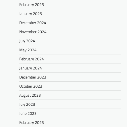
February 2025
January 2025
December 2024
November 2024
July 2024
May 2024
February 2024
January 2024
December 2023
October 2023
August 2023
July 2023
June 2023
February 2023