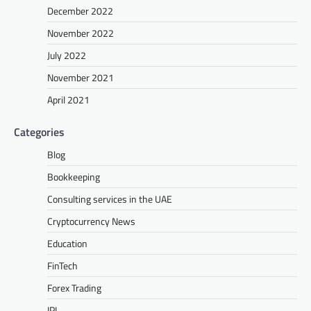
December 2022
November 2022
July 2022
November 2021
April 2021
Categories
Blog
Bookkeeping
Consulting services in the UAE
Cryptocurrency News
Education
FinTech
Forex Trading
IPL