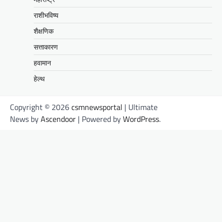
राशीभविष्य
शैक्षणिक
सत्ताकारण
हवामान
हेल्थ
Copyright © 2026
csmnewsportal
| Ultimate
News by
Ascendoor
| Powered by
WordPress
.