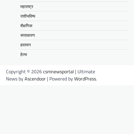
महाराष्ट्र
राशीभविष्य
शैक्षणिक
सत्ताकारण
हवामान
हेल्थ
Copyright © 2026
csmnewsportal
| Ultimate
News by
Ascendoor
| Powered by
WordPress
.