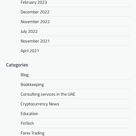
February 2023
December 2022
November 2022
July 2022
November 2021
April 2021
Categories
Blog
Bookkeeping
Consulting services in the UAE
Cryptocurrency News
Education
FinTech
Forex Trading