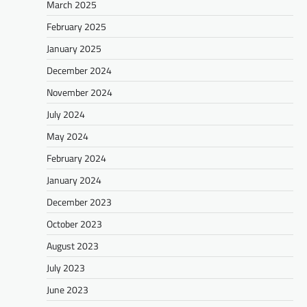
March 2025
February 2025
January 2025
December 2024
November 2024
July 2024
May 2024
February 2024
January 2024
December 2023
October 2023
August 2023
July 2023
June 2023