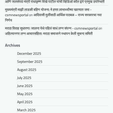
आणि जलसंपदा मंत्री राधाकृष्ण विखे पाटील यांची व्हिडिओ कॉल द्वारे प्रमुख उपस्थिती
मुख्यमंत्री माझी लाडकी बहिण योजना: मे हप्ता लाभार्थ्यांच्या खात्यात जमा -
csmnewsportal
on
आदिवासी मुलींसाठी आर्थिक पाठबळ – राज्य सरकारचा नवा
निर्णय
मराठा विवाह सुधारणा: जालना येथे पहिलं साधं लग्न संपन्न - csmnewsportal
on
अहिल्यानगर लग्न आचारसंहिता: मराठा समाजाने स्थापन केली सुचना समिती
Archives
December 2025
September 2025
August 2025
July 2025
June 2025
May 2025
April 2025
March 2025