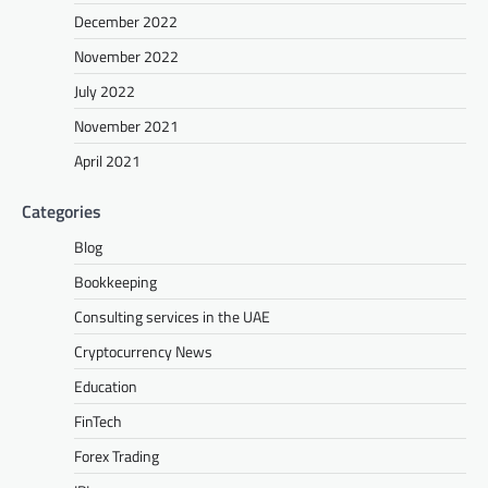
December 2022
November 2022
July 2022
November 2021
April 2021
Categories
Blog
Bookkeeping
Consulting services in the UAE
Cryptocurrency News
Education
FinTech
Forex Trading