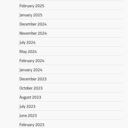
February 2025
January 2025
December 2024
November 2024
July 2024
May 2024
February 2024
January 2024
December 2023
October 2023
August 2023
July 2023
June 2023
February 2023