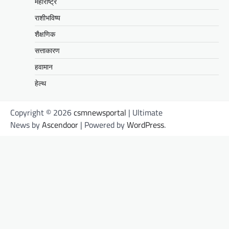
महाराष्ट्र
राशीभविष्य
शैक्षणिक
सत्ताकारण
हवामान
हेल्थ
Copyright © 2026
csmnewsportal
| Ultimate
News by
Ascendoor
| Powered by
WordPress
.