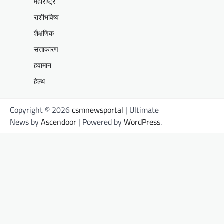
महाराष्ट्र
राशीभविष्य
शैक्षणिक
सत्ताकारण
हवामान
हेल्थ
Copyright © 2026
csmnewsportal
| Ultimate
News by
Ascendoor
| Powered by
WordPress
.