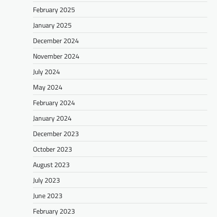
February 2025
January 2025
December 2024
November 2024
July 2024
May 2024
February 2024
January 2024
December 2023
October 2023
August 2023
July 2023
June 2023
February 2023