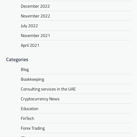
December 2022
November 2022
July 2022
November 2021
April 2021
Categories
Blog
Bookkeeping
Consulting services in the UAE
Cryptocurrency News
Education
FinTech
Forex Trading