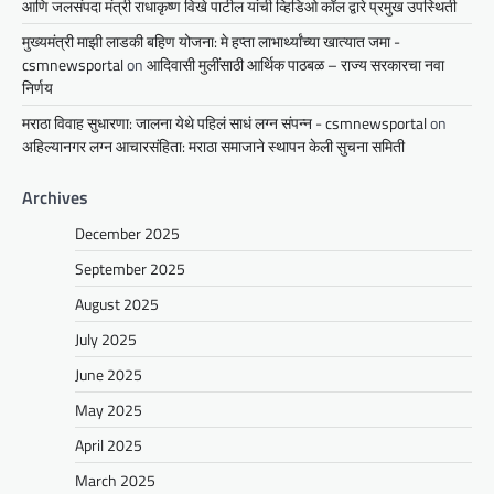
आणि जलसंपदा मंत्री राधाकृष्ण विखे पाटील यांची व्हिडिओ कॉल द्वारे प्रमुख उपस्थिती
मुख्यमंत्री माझी लाडकी बहिण योजना: मे हप्ता लाभार्थ्यांच्या खात्यात जमा -
csmnewsportal
on
आदिवासी मुलींसाठी आर्थिक पाठबळ – राज्य सरकारचा नवा
निर्णय
मराठा विवाह सुधारणा: जालना येथे पहिलं साधं लग्न संपन्न - csmnewsportal
on
अहिल्यानगर लग्न आचारसंहिता: मराठा समाजाने स्थापन केली सुचना समिती
Archives
December 2025
September 2025
August 2025
July 2025
June 2025
May 2025
April 2025
March 2025