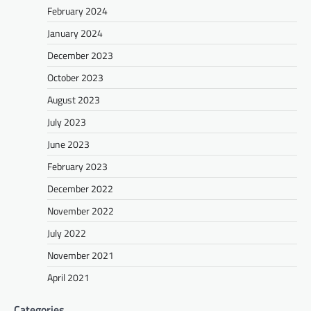
February 2024
January 2024
December 2023
October 2023
August 2023
July 2023
June 2023
February 2023
December 2022
November 2022
July 2022
November 2021
April 2021
Categories