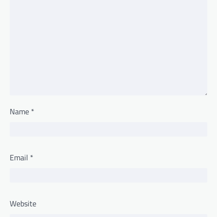
Name
*
Email
*
Website