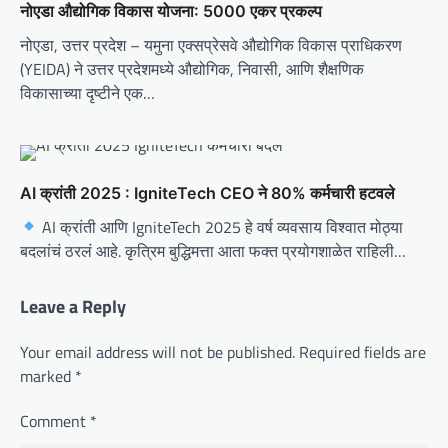
n
नोएडा औद्योगिक विकास योजना: 5000 एकर प्रकल्प
नोएडा, उत्तर प्रदेश – यमुना एक्सप्रेसवे औद्योगिक विकास प्राधिकरण
(YEIDA) ने उत्तर प्रदेशमध्ये औद्योगिक, निवासी, आणि शैक्षणिक
विकासाच्या दृष्टीने एक…
AI क्रांती 2025 : IgniteTech CEO ने 80% कर्मचारी हटवले
AI क्रांती आणि IgniteTech 2025 हे वर्ष व्यवसाय विश्वात मोठ्या
बदलांचं ठरलं आहे. कृत्रिम बुद्धिमत्ता आता फक्त प्रयोगशाळेत राहिली…
Leave a Reply
Your email address will not be published.
Required fields are
marked
*
Comment
*