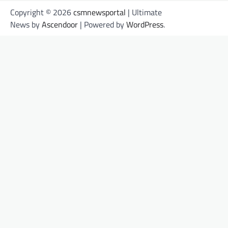
Copyright © 2026
csmnewsportal
| Ultimate
News by
Ascendoor
| Powered by
WordPress
.