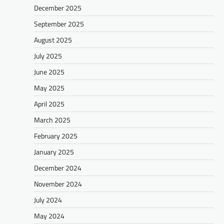
December 2025
September 2025
August 2025
July 2025
June 2025
May 2025
April 2025
March 2025
February 2025
January 2025
December 2024
November 2024
July 2024
May 2024