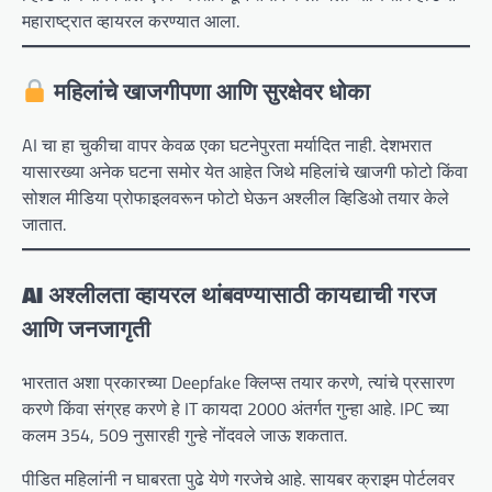
महाराष्ट्रात व्हायरल करण्यात आला.
महिलांचे खाजगीपणा आणि सुरक्षेवर धोका
AI चा हा चुकीचा वापर केवळ एका घटनेपुरता मर्यादित नाही. देशभरात
यासारख्या अनेक घटना समोर येत आहेत जिथे महिलांचे खाजगी फोटो किंवा
सोशल मीडिया प्रोफाइलवरून फोटो घेऊन अश्लील व्हिडिओ तयार केले
जातात.
AI अश्लीलता व्हायरल थांबवण्यासाठी कायद्याची गरज
आणि जनजागृती
भारतात अशा प्रकारच्या Deepfake क्लिप्स तयार करणे, त्यांचे प्रसारण
करणे किंवा संग्रह करणे हे IT कायदा 2000 अंतर्गत गुन्हा आहे. IPC च्या
कलम 354, 509 नुसारही गुन्हे नोंदवले जाऊ शकतात.
पीडित महिलांनी न घाबरता पुढे येणे गरजेचे आहे. सायबर क्राइम पोर्टलवर