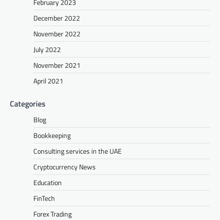
February 2023
December 2022
November 2022
July 2022
November 2021
April 2021
Categories
Blog
Bookkeeping
Consulting services in the UAE
Cryptocurrency News
Education
FinTech
Forex Trading