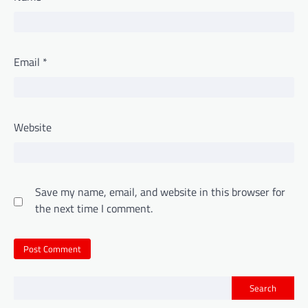
Email
*
Website
Save my name, email, and website in this browser for
the next time I comment.
Search