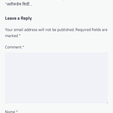
“अलीकडेच शिर्डी…
Leave a Reply
Your email address will not be published.
Required fields are
marked
*
Comment
*
Name
*