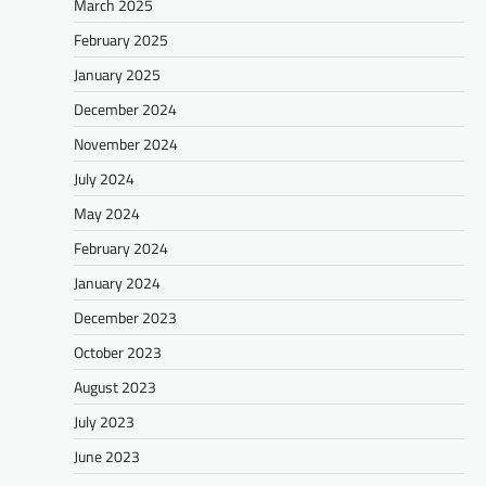
March 2025
February 2025
January 2025
December 2024
November 2024
July 2024
May 2024
February 2024
January 2024
December 2023
October 2023
August 2023
July 2023
June 2023