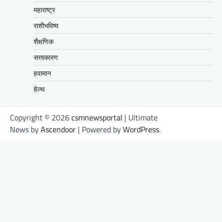
महाराष्ट्र
राशीभविष्य
शैक्षणिक
सत्ताकारण
हवामान
हेल्थ
Copyright © 2026
csmnewsportal
| Ultimate
News by
Ascendoor
| Powered by
WordPress
.