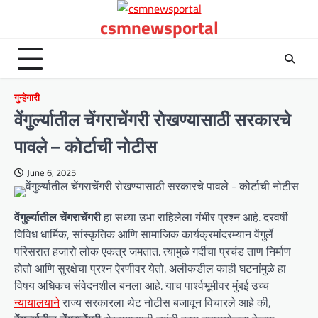
Skip
csmnewsportal
to
content
गुन्हेगारी
वेंगुर्ल्यातील चेंगराचेंगरी रोखण्यासाठी सरकारचे
पावले – कोर्टाची नोटीस
June 6, 2025
वेंगुर्ल्यातील चेंगराचेंगरी
हा सध्या उभा राहिलेला गंभीर प्रश्न आहे. दरवर्षी
विविध धार्मिक, सांस्कृतिक आणि सामाजिक कार्यक्रमांदरम्यान वेंगुर्ले
परिसरात हजारो लोक एकत्र जमतात. त्यामुळे गर्दीचा प्रचंड ताण निर्माण
होतो आणि सुरक्षेचा प्रश्न ऐरणीवर येतो. अलीकडील काही घटनांमुळे हा
विषय अधिकच संवेदनशील बनला आहे. याच पार्श्वभूमीवर मुंबई उच्च
न्यायालयाने
राज्य सरकारला थेट नोटीस बजावून विचारले आहे की,