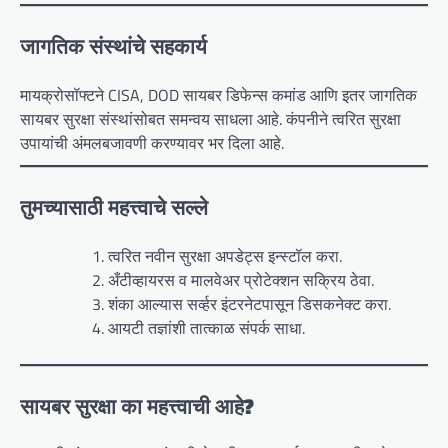
जागतिक संस्थांचे सहकार्य
मायक्रोसॉफ्टने CISA, DOD सायबर डिफेन्स कमांड आणि इतर जागतिक
सायबर सुरक्षा संस्थांसोबत समन्वय साधला आहे. कंपनीने त्वरित सुरक्षा
उपायांची अंमलबजावणी करण्यावर भर दिला आहे.
तुमच्यासाठी महत्त्वाचे सल्ले
त्वरित नवीन सुरक्षा अपडेट्स इन्स्टॉल करा.
अँटीव्हायरस व मालवेअर प्रोटेक्शन सक्रिय ठेवा.
शंका आल्यास सर्व्हर इंटरनेटपासून डिसकनेक्ट करा.
आयटी तज्ञांशी तात्काळ संपर्क साधा.
सायबर सुरक्षा का महत्त्वाची आहे?