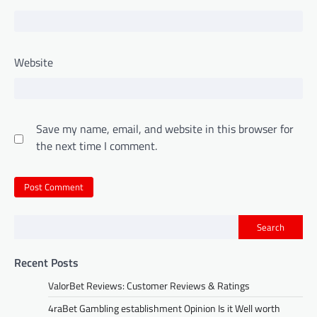
Website
Save my name, email, and website in this browser for
the next time I comment.
Search
Recent Posts
ValorBet Reviews: Customer Reviews & Ratings
4raBet Gambling establishment Opinion Is it Well worth