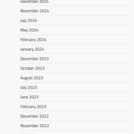
December 2024
November 2024
July 2024
May 2024
February 2024
January 2024
December 2023
October 2023
August 2023
July 2023
June 2023
February 2023
December 2022
November 2022