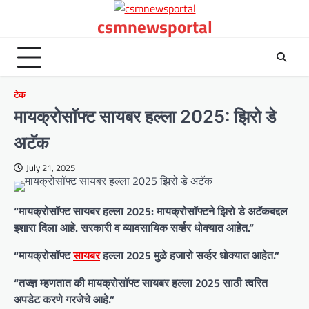
Skip
csmnewsportal
to
content
टेक
मायक्रोसॉफ्ट सायबर हल्ला 2025: झिरो डे
अटॅक
July 21, 2025
“मायक्रोसॉफ्ट सायबर हल्ला 2025: मायक्रोसॉफ्टने झिरो डे अटॅकबद्दल
इशारा दिला आहे. सरकारी व व्यावसायिक सर्व्हर धोक्यात आहेत.”
“मायक्रोसॉफ्ट
सायबर
हल्ला 2025 मुळे हजारो सर्व्हर धोक्यात आहेत.”
“तज्ज्ञ म्हणतात की मायक्रोसॉफ्ट सायबर हल्ला 2025 साठी त्वरित
अपडेट करणे गरजेचे आहे.”