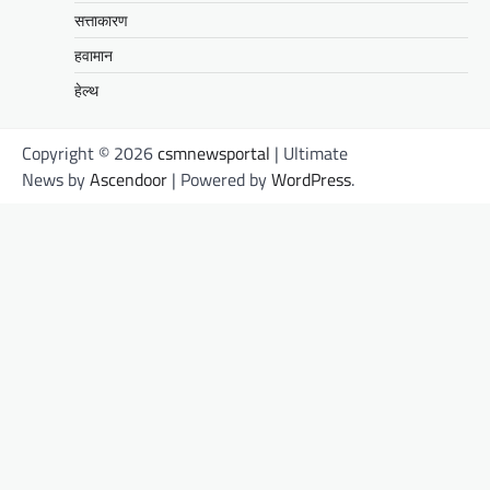
सत्ताकारण
हवामान
हेल्थ
Copyright © 2026
csmnewsportal
| Ultimate
News by
Ascendoor
| Powered by
WordPress
.