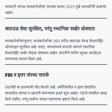
सरकारी संस्था मायक्रोसॉफ्ट सायबर हल्ला 2025 मुळे सावधगिरी बाळगत
आहेत.
क्लाउड सेवा सुरक्षित, परंतु स्थानिक सर्व्हर धोक्यात
मायक्रोसॉफ्टनुसार, मायक्रोसॉफ्ट 365 वरील क्लाउड-बेस्ड शेअरपॉईंट
ऑनलाइन सुरक्षित आहे. मात्र, संस्थांमध्ये वापरले जाणारे स्थानिक
शेअरपॉईंट सर्व्हर मोठ्या धोक्यात आहेत. कंपनीने त्वरित सुरक्षा अपडेट्स
करण्याचा सल्ला दिला आहे.
FBI व इतर संस्था सतर्क
FBIनेही या हल्ल्यांची नोंद घेतली आहे. अमेरिकेतील व इतर देशांतील
शासकीय संस्था व खासगी कंपन्यांवर हल्ले सुरू आहेत. FBIने तपशील उघड
केले नाहीत, परंतु सर्वांना सावध राहण्याचा इशारा दिला आहे.