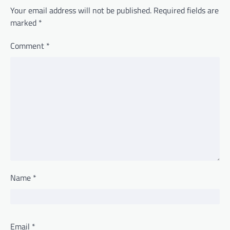
Your email address will not be published.
Required fields are
marked
*
Comment
*
Name
*
Email
*