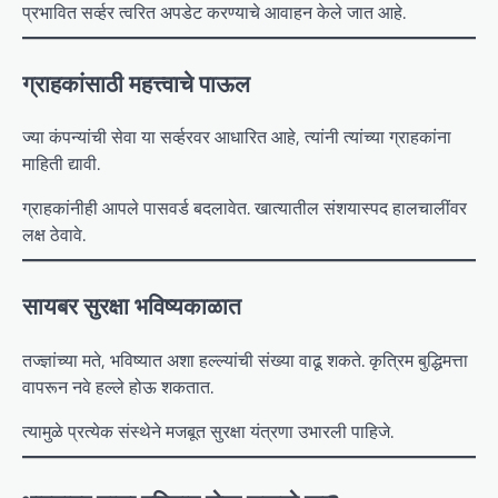
प्रभावित सर्व्हर त्वरित अपडेट करण्याचे आवाहन केले जात आहे.
ग्राहकांसाठी महत्त्वाचे पाऊल
ज्या कंपन्यांची सेवा या सर्व्हरवर आधारित आहे, त्यांनी त्यांच्या ग्राहकांना
माहिती द्यावी.
ग्राहकांनीही आपले पासवर्ड बदलावेत. खात्यातील संशयास्पद हालचालींवर
लक्ष ठेवावे.
सायबर सुरक्षा भविष्यकाळात
तज्ज्ञांच्या मते, भविष्यात अशा हल्ल्यांची संख्या वाढू शकते. कृत्रिम बुद्धिमत्ता
वापरून नवे हल्ले होऊ शकतात.
त्यामुळे प्रत्येक संस्थेने मजबूत सुरक्षा यंत्रणा उभारली पाहिजे.