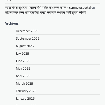
मराठा विवाह सुधारणा: जालना येथे पहिलं साधं लग्न संपन्न - csmnewsportal
on
अहिल्यानगर लग्न आचारसंहिता: मराठा समाजाने स्थापन केली सुचना समिती
Archives
December 2025
September 2025
August 2025
July 2025
June 2025
May 2025
April 2025
March 2025
February 2025
January 2025