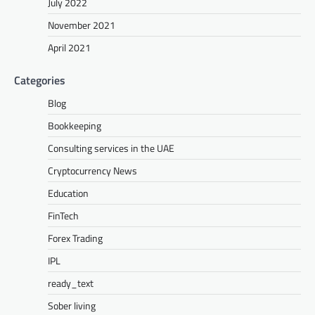
July 2022
November 2021
April 2021
Categories
Blog
Bookkeeping
Consulting services in the UAE
Cryptocurrency News
Education
FinTech
Forex Trading
IPL
ready_text
Sober living