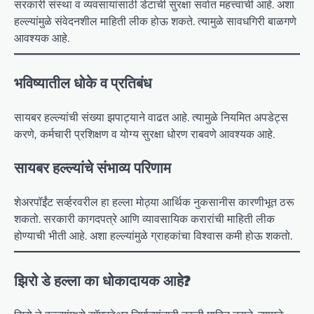
सरकारी संस्था व व्यवसायांसाठी डेटाची सुरक्षा सर्वात महत्त्वाची आहे. अशा
हल्ल्यांमुळे संवेदनशील माहिती लीक होऊ शकते. त्यामुळे सावधगिरी बाळगणे
आवश्यक आहे.
भविष्यातील धोके व प्रतिबंध
सायबर हल्ल्यांची संख्या झपाट्याने वाढत आहे. त्यामुळे नियमित अपडेट्स
करणे, कर्मचारी प्रशिक्षण व योग्य सुरक्षा धोरण राबवणे आवश्यक आहे.
सायबर हल्ल्यांचे संभाव्य परिणाम
शेअरपॉईंट सर्व्हरवरील हा हल्ला मोठ्या आर्थिक नुकसानीस कारणीभूत ठरू
शकतो. सरकारी कागदपत्रे आणि व्यावसायिक करारांची माहिती लीक
होण्याची भीती आहे. अशा हल्ल्यांमुळे ग्राहकांचा विश्वास कमी होऊ शकतो.
झिरो डे हल्ला का धोकादायक आहे?