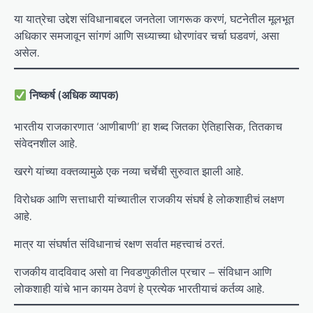
या यात्रेचा उद्देश संविधानाबद्दल जनतेला जागरूक करणं, घटनेतील मूलभूत
अधिकार समजावून सांगणं आणि सध्याच्या धोरणांवर चर्चा घडवणं, असा
असेल.
निष्कर्ष (अधिक व्यापक)
भारतीय राजकारणात ‘आणीबाणी’ हा शब्द जितका ऐतिहासिक, तितकाच
संवेदनशील आहे.
खरगे यांच्या वक्तव्यामुळे एक नव्या चर्चेची सुरुवात झाली आहे.
विरोधक आणि सत्ताधारी यांच्यातील राजकीय संघर्ष हे लोकशाहीचं लक्षण
आहे.
मात्र या संघर्षात संविधानाचं रक्षण सर्वात महत्त्वाचं ठरतं.
राजकीय वादविवाद असो वा निवडणुकीतील प्रचार – संविधान आणि
लोकशाही यांचे भान कायम ठेवणं हे प्रत्येक भारतीयाचं कर्तव्य आहे.