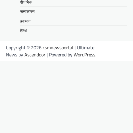
शैक्षणिक
सत्ताकारण
हवामान
हेल्थ
Copyright © 2026
csmnewsportal
| Ultimate
News by
Ascendoor
| Powered by
WordPress
.