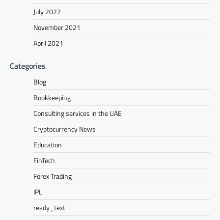
July 2022
November 2021
April 2021
Categories
Blog
Bookkeeping
Consulting services in the UAE
Cryptocurrency News
Education
FinTech
Forex Trading
IPL
ready_text