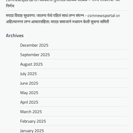
निर्णय
मराठा विवाह सुधारणा: जालना येथे पहिलं साधं लग्न संपन्न - csmnewsportal
on
अहिल्यानगर लग्न आचारसंहिता: मराठा समाजाने स्थापन केली सुचना समिती
Archives
December 2025
September 2025
August 2025
July 2025
June 2025
May 2025
April 2025
March 2025
February 2025
January 2025