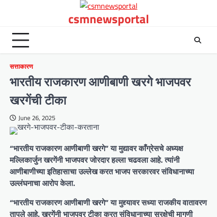
Skip
csmnewsportal
to
content
सत्ताकारण
भारतीय राजकारण आणीबाणी खरगे भाजपवर
खरगेंची टीका
June 26, 2025
“भारतीय राजकारण आणीबाणी खरगे” या मुद्यावर काँग्रेसचे अध्यक्ष
मल्लिकार्जुन खरगेंनी भाजपवर जोरदार हल्ला चढवला आहे. त्यांनी
आणीबाणीच्या इतिहासाचा उल्लेख करत भाजप सरकारवर संविधानाच्या
उल्लंघनाचा आरोप केला.
“भारतीय राजकारण आणीबाणी खरगे” या मुद्द्यावर सध्या राजकीय वातावरण
तापले आहे. खरगेंनी भाजपवर टीका करत संविधानाच्या सुरक्षेची मागणी