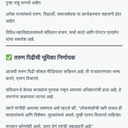
पुन्हा वाहू लागले आहेत.
अनेक राज्यांमध्ये तरुण, विद्यार्थी, समाजसेवक या कार्यक्रमात सहभागी होत
आहेत.
विविध महाविद्यालयांमध्ये संविधान वाचन, चर्चा सत्रे आणि पोस्टर प्रदर्शन
यांचा समावेश आहे.
तरुण पिढीची भूमिका निर्णायक
आजची तरुण पिढी सोशल मीडियावर सक्रिय आहे. ती राजकारणावर भाष्य
करते, प्रश्न विचारते.
संविधान हे केवळ कायद्याचं पुस्तक नसून आपल्या अधिकारांची ढाल आहे, हे
तरुणांना कळायला लागलं आहे.
खरगे यांनीही आपल्या भाषणात असे म्हटले की, “लोकशाहीची खरी ताकद ही
मतदारांमध्ये आणि विशेषतः युवकांमध्ये असते. तुम्ही प्रश्न विचारले पाहिजेत.
सरकार कोणतेही असो, उत्तर देणं त्यांची जबाबदारी आहे.”