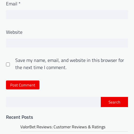
Email
*
Website
Save my name, email, and website in this browser for
the next time I comment.
Search
Recent Posts
ValorBet Reviews: Customer Reviews & Ratings