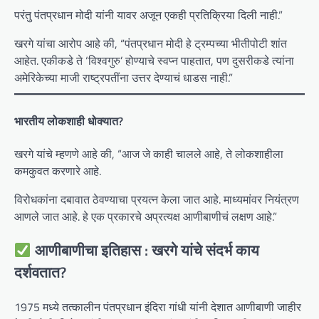
परंतु पंतप्रधान मोदी यांनी यावर अजून एकही प्रतिक्रिया दिली नाही.”
खरगे यांचा आरोप आहे की, “पंतप्रधान मोदी हे ट्रम्पच्या भीतीपोटी शांत
आहेत. एकीकडे ते ‘विश्वगुरु’ होण्याचे स्वप्न पाहतात, पण दुसरीकडे त्यांना
अमेरिकेच्या माजी राष्ट्रपतींना उत्तर देण्याचं धाडस नाही.”
भारतीय लोकशाही धोक्यात?
खरगे यांचे म्हणणे आहे की, “आज जे काही चालले आहे, ते लोकशाहीला
कमकुवत करणारे आहे.
विरोधकांना दबावात ठेवण्याचा प्रयत्न केला जात आहे. माध्यमांवर नियंत्रण
आणले जात आहे. हे एक प्रकारचे अप्रत्यक्ष आणीबाणीचं लक्षण आहे.”
आणीबाणीचा इतिहास : खरगे यांचे संदर्भ काय
दर्शवतात?
1975 मध्ये तत्कालीन पंतप्रधान इंदिरा गांधी यांनी देशात आणीबाणी जाहीर