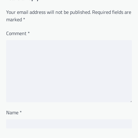
Your email address will not be published.
Required fields are
marked
*
Comment
*
Name
*