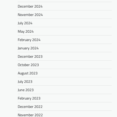
December 2024
November 2024
July 2024
May 2024
February 2024
January 2024
December 2023
October 2023
August 2023
July 2023
June 2023
February 2023
December 2022
November 2022