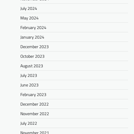
July 2024
May 2024
February 2024
January 2024
December 2023
October 2023
August 2023
July 2023
June 2023
February 2023
December 2022
November 2022
July 2022
November 2021