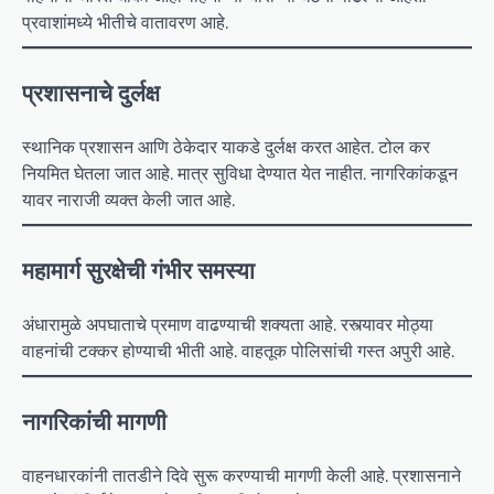
प्रवाशांमध्ये भीतीचे वातावरण आहे.
प्रशासनाचे दुर्लक्ष
स्थानिक प्रशासन आणि ठेकेदार याकडे दुर्लक्ष करत आहेत. टोल कर
नियमित घेतला जात आहे. मात्र सुविधा देण्यात येत नाहीत. नागरिकांकडून
यावर नाराजी व्यक्त केली जात आहे.
महामार्ग सुरक्षेची गंभीर समस्या
अंधारामुळे अपघाताचे प्रमाण वाढण्याची शक्यता आहे. रस्त्यावर मोठ्या
वाहनांची टक्कर होण्याची भीती आहे. वाहतूक पोलिसांची गस्त अपुरी आहे.
नागरिकांची मागणी
वाहनधारकांनी तातडीने दिवे सुरू करण्याची मागणी केली आहे. प्रशासनाने