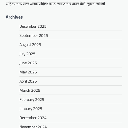
अहिल्यानगर लग्न आचारसंहिता: मराठा समाजाने स्थापन केली सुचना समिती
Archives
December 2025
September 2025
August 2025
July 2025
June 2025
May 2025
April 2025
March 2025
February 2025
January 2025
December 2024
November 2024