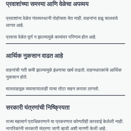
प्रवाशांच्या समस्या आणि वेळेचा अपव्यय
प्रवाशांना वेळेत गंतव्यस्थानी पोहोचता येत नाही. वाहनांना हळू चालवावे
लागत आहे.
प्रवास वेळेत पूर्ण न झाल्यामुळे कामांवर परिणाम होत आहे.
आर्थिक नुकसान वाढत आहे
वाहनांची गती कमी झाल्यामुळे इंधनाचा खर्च वाढतो. वाहनधारकांचे आर्थिक
नुकसान होते.
मालवाहतूक व्यवसायालाही याचा तोटा सहन करावा लागतो.
सरकारी यंत्रणांची निष्क्रियता
राज्य महामार्ग प्राधिकरणाने या प्रकरणात कोणतीही कारवाई केलेली नाही.
नागरिकांनी सरकारी यंत्रणा जागी व्हावी अशी मागणी केली आहे.