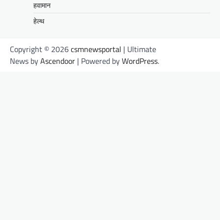
हवामान
हेल्थ
Copyright © 2026
csmnewsportal
| Ultimate
News by
Ascendoor
| Powered by
WordPress
.