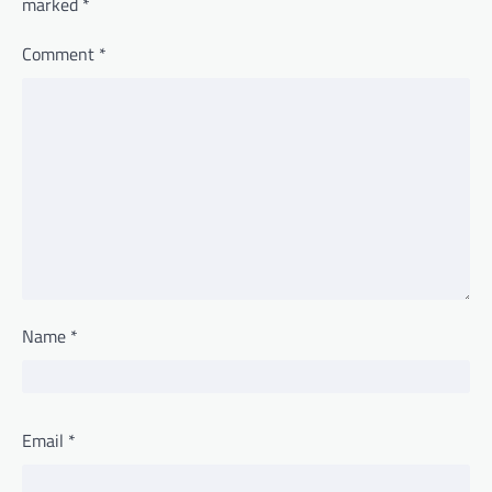
marked
*
Comment
*
Name
*
Email
*