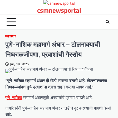
Skip
csmnewsportal
to
content
महाराष्ट्र
पुणे-नाशिक महामार्ग अंधार – टोलनाक्याची
निष्काळजीपणा, प्रवाशांची गैरसोय
July 19, 2025
“पुणे-नाशिक महामार्ग अंधार ही मोठी समस्या बनली आहे. टोलनाक्याच्या
निष्काळजीपणामुळे प्रवाशांना त्रास सहन करावा लागत आहे.”
पुणे-नाशिक
महामार्ग अंधारामुळे अपघातांचे प्रमाण वाढले आहे.
नागरिकांनी पुणे-नाशिक महामार्ग अंधार तातडीने दूर करण्याची मागणी केली
आहे.