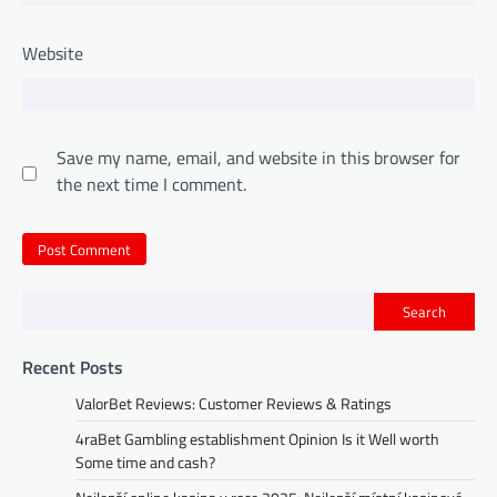
Website
Save my name, email, and website in this browser for
the next time I comment.
Search
Recent Posts
ValorBet Reviews: Customer Reviews & Ratings
4raBet Gambling establishment Opinion Is it Well worth
Some time and cash?