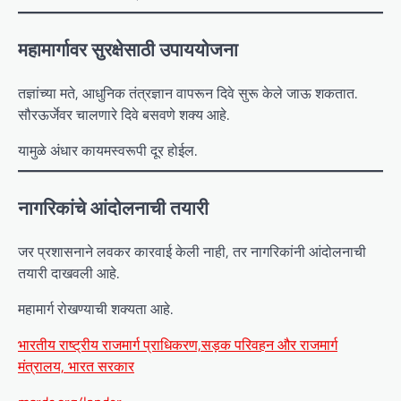
महामार्गावर सुरक्षेसाठी उपाययोजना
तज्ञांच्या मते, आधुनिक तंत्रज्ञान वापरून दिवे सुरू केले जाऊ शकतात.
सौरऊर्जेवर चालणारे दिवे बसवणे शक्य आहे.
यामुळे अंधार कायमस्वरूपी दूर होईल.
नागरिकांचे आंदोलनाची तयारी
जर प्रशासनाने लवकर कारवाई केली नाही, तर नागरिकांनी आंदोलनाची
तयारी दाखवली आहे.
महामार्ग रोखण्याची शक्यता आहे.
भारतीय राष्ट्रीय राजमार्ग प्राधिकरण,सड़क परिवहन और राजमार्ग
मंत्रालय, भारत सरकार