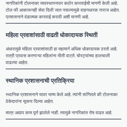
नागरिकांनी टोलनाका व्यवस्थापनावर कठोर कारवाईची मागणी केली आहे.
टोल फी आकारूनही सेवा दिली जात नसल्यामुळे वाहनधारक नाराज आहेत.
प्रशासनाने दंडात्मक कारवाई करावी अशी मागणी आहे.
महिला प्रवाशांसाठी वाढती धोकादायक स्थिती
अंधारामुळे महिला प्रवाशांसाठी हा महामार्ग अधिक धोकादायक ठरतो आहे.
रात्री प्रवास करणाऱ्या महिलांना भीती वाटते. चोरट्यांच्या हालचाली
वाढल्या आहेत.
स्थानिक प्रशासनाची प्रतिक्रिया
स्थानिक प्रशासनाने यावर भाष्य केले आहे. त्यांनी सांगितले की टोलनाका
ठेकेदारांना सूचना दिल्या आहेत.
मात्र अद्याप काम पूर्ण झालेले नाही. त्यामुळे नागरिकांत रोष वाढत आहे.