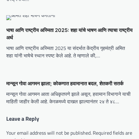
i
o
n
भाषा आणि राष्ट्रीय अस्मिता 2025: शहा यांचे भाषण आणि त्याचा राष्ट्रीय
अर्थ
भाषा आणि राष्ट्रीय अस्मिता 2025 या संदर्भात केंद्रीय गृहमंत्री अमित
शहा यांनी भाषेचे स्थान स्पष्ट केले आहे. ते म्हणाले की,…
मान्सून गोवा आगमन झाला; कोकणात हवामानात बदल, शेतकरी सतर्क
मान्सून गोवा आगमन आता अधिकृतपणे झाले असून, हवामान विभागाने याची
माहिती जाहीर केली आहे. केरळमध्ये दाखल झाल्यानंतर २४ ते ४८…
Leave a Reply
Your email address will not be published.
Required fields are