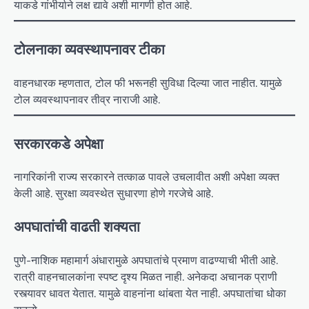
याकडे गांभीर्याने लक्ष द्यावे अशी मागणी होत आहे.
टोलनाका व्यवस्थापनावर टीका
वाहनधारक म्हणतात, टोल फी भरूनही सुविधा दिल्या जात नाहीत. यामुळे
टोल व्यवस्थापनावर तीव्र नाराजी आहे.
सरकारकडे अपेक्षा
नागरिकांनी राज्य सरकारने तत्काळ पावले उचलावीत अशी अपेक्षा व्यक्त
केली आहे. सुरक्षा व्यवस्थेत सुधारणा होणे गरजेचे आहे.
अपघातांची वाढती शक्यता
पुणे-नाशिक महामार्ग अंधारामुळे अपघातांचे प्रमाण वाढण्याची भीती आहे.
रात्री वाहनचालकांना स्पष्ट दृश्य मिळत नाही. अनेकदा अचानक प्राणी
रस्त्यावर धावत येतात. यामुळे वाहनांना थांबता येत नाही. अपघातांचा धोका