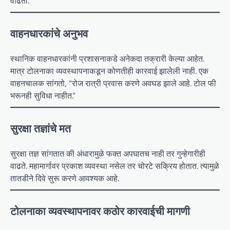
वाढतो.
वाहनधारकांचे अनुभव
स्थानिक वाहनधारकांनी प्रशासनाकडे अनेकदा तक्रारी केल्या आहेत.
मात्र टोलनाका व्यवस्थापनाकडून कोणतीही कारवाई झालेली नाही. एक
वाहनचालक सांगतो, “रोज रात्री प्रवास करणे अवघड झाले आहे. टोल फी
भरूनही सुविधा नाहीत.”
सुरक्षा तज्ञांचे मत
सुरक्षा तज्ञ सांगतात की अंधारामुळे फक्त अपघातच नाही तर गुन्हेगारीही
वाढते. महामार्गावर प्रकाश व्यवस्था नसेल तर चोरटे सक्रिय होतात. त्यामुळे
तातडीने दिवे सुरू करणे आवश्यक आहे.
टोलनाका व्यवस्थापनावर कठोर कारवाईची मागणी