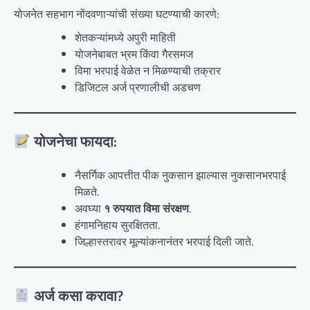
योजनेत सहभाग नोंदवणाऱ्यांची संख्या घटण्याची कारणे:
शेतकऱ्यांमध्ये अपुरी माहिती
योजनेबाबत भ्रम किंवा गैरसमज
विमा भरपाई वेळेत न मिळण्याची तक्रार
डिजिटल अर्ज प्रणालीची अडचण
योजनेचा फायदा:
नैसर्गिक आपत्तीत पीक नुकसान झाल्यास नुकसानभरपाई
मिळते.
अवघ्या
१ रुपयात विमा संरक्षण
.
हंगामनिहाय सुरक्षितता.
जिल्हास्तरावर मूल्यांकनानंतर भरपाई दिली जाते.
अर्ज कसा करावा?