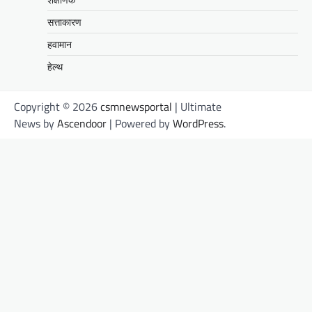
सत्ताकारण
हवामान
हेल्थ
Copyright © 2026
csmnewsportal
| Ultimate
News by
Ascendoor
| Powered by
WordPress
.