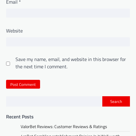
Email
*
Website
Save my name, email, and website in this browser for
the next time I comment.
Search
Recent Posts
ValorBet Reviews: Customer Reviews & Ratings