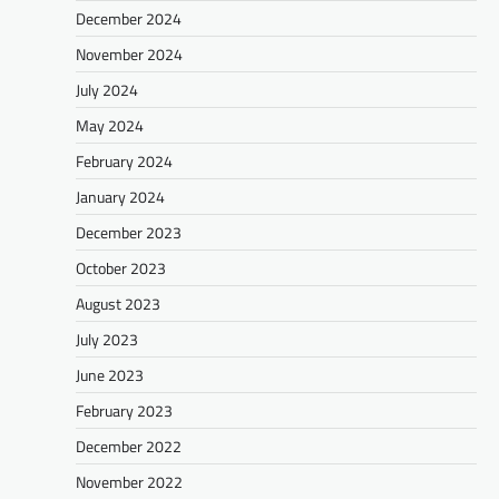
December 2024
November 2024
July 2024
May 2024
February 2024
January 2024
December 2023
October 2023
August 2023
July 2023
June 2023
February 2023
December 2022
November 2022