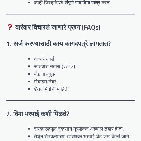
काही जिल्ह्यांमध्ये
संपूर्ण गाव विमा पात्र
ठरतो.
वारंवार विचारले जाणारे प्रश्न (FAQs)
1. अर्ज करण्यासाठी काय कागदपत्रे लागतात?
आधार कार्ड
सातबारा उतारा (7/12)
बँक पासबुक
मोबाइल नंबर
शेतजमिनीची माहिती
2. विमा भरपाई कशी मिळते?
सरकारकडून नुकसान मूल्यांकन अहवाल तयार होतो.
तेथून शेतकऱ्यांच्या खात्यावर भरपाई थेट जमा केली जाते.