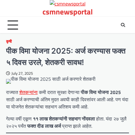
Skip
csmnewsportal
to
content
कृषी
पीक विमा योजना 2025: अर्ज करण्यास फक्त
५ दिवस उरले, शेतकरी सावध!
July 27, 2025
राज्यात
शेतकऱ्यांना
कमी दरात सुरक्षा देणाऱ्या
पीक विमा योजना 2025
साठी अर्ज करण्याची अंतिम मुदत अवघी काही दिवसांवर आली आहे. पण यंदा
या योजनेत शेतकऱ्यांचा सहभाग अतिशय कमी आहे.
गेल्या वर्षी एकूण
११ लाख शेतकऱ्यांनी सहभाग नोंदवला
होता. यंदा २७ जुलै
२०२५ पर्यंत
फक्त दीड लाख अर्ज
प्राप्त झाले आहेत.