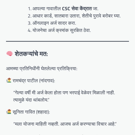
आपल्या गावातील
CSC सेवा केंद्रात
जा.
आधार कार्ड, सातबारा उतारा, शेतीचे पुरावे बरोबर घ्या.
ऑनलाइन अर्ज सादर करा.
योजनेचा अर्ज क्रमांक सुरक्षित ठेवा.
शेतकऱ्यांचे मत:
आमच्या प्रतिनिधींनी घेतलेल्या प्रतिक्रिया:
रामचंद्र पाटील (नांदगाव):
“गेल्या वर्षी मी अर्ज केला होता पण भरपाई वेळेवर मिळाली नाही.
त्यामुळे यंदा थांबलोय.”
सूनिता गावित (शहादा):
“मला योजना माहिती नव्हती. आजच अर्ज करण्याचा विचार आहे.”