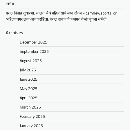
निर्णय
मराठा विवाह सुधारणा: जालना येथे पहिलं साधं लग्न संपन्न - csmnewsportal
on
अहिल्यानगर लग्न आचारसंहिता: मराठा समाजाने स्थापन केली सुचना समिती
Archives
December 2025
September 2025
August 2025
July 2025
June 2025
May 2025
April 2025
March 2025
February 2025
January 2025