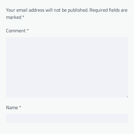
Your email address will not be published.
Required fields are
marked
*
Comment
*
Name
*