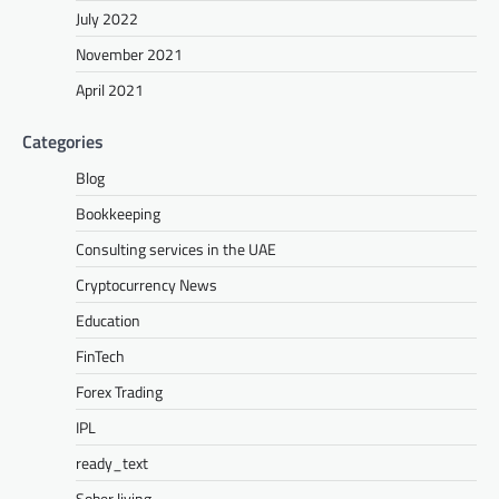
July 2022
November 2021
April 2021
Categories
Blog
Bookkeeping
Consulting services in the UAE
Cryptocurrency News
Education
FinTech
Forex Trading
IPL
ready_text
Sober living