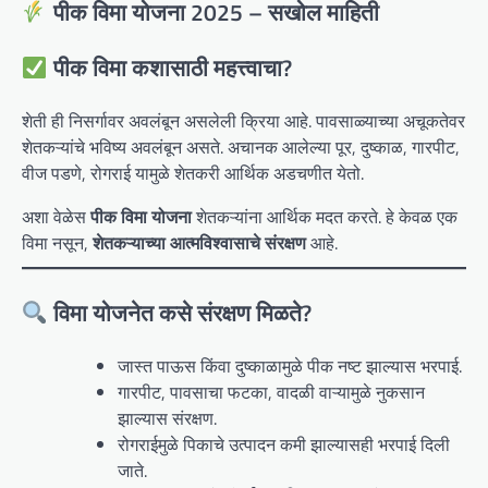
पीक विमा योजना 2025 – सखोल माहिती
पीक विमा कशासाठी महत्त्वाचा?
शेती ही निसर्गावर अवलंबून असलेली क्रिया आहे. पावसाळ्याच्या अचूकतेवर
शेतकऱ्यांचे भविष्य अवलंबून असते. अचानक आलेल्या पूर, दुष्काळ, गारपीट,
वीज पडणे, रोगराई यामुळे शेतकरी आर्थिक अडचणीत येतो.
अशा वेळेस
पीक विमा योजना
शेतकऱ्यांना आर्थिक मदत करते. हे केवळ एक
विमा नसून,
शेतकऱ्याच्या आत्मविश्वासाचे संरक्षण
आहे.
विमा योजनेत कसे संरक्षण मिळते?
जास्त पाऊस किंवा दुष्काळामुळे पीक नष्ट झाल्यास भरपाई.
गारपीट, पावसाचा फटका, वादळी वाऱ्यामुळे नुकसान
झाल्यास संरक्षण.
रोगराईमुळे पिकाचे उत्पादन कमी झाल्यासही भरपाई दिली
जाते.