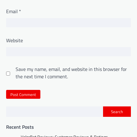
Email
*
Website
Save my name, email, and website in this browser for
the next time I comment.
Search
Recent Posts
ValorBet Reviews: Customer Reviews & Ratings