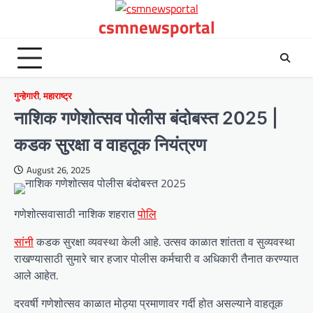
Skip
csmnewsportal
to
content
गुन्हेगारी
,
महाराष्ट्र
नाशिक गणेशोत्सव पोलीस बंदोबस्त 2025 |
कडक सुरक्षा व वाहतूक नियंत्रण
August 26, 2025
गणेशोत्सवासाठी नाशिक शहरात
पोलि
सांनी
कडक सुरक्षा व्यवस्था केली आहे. उत्सव काळात शांतता व सुव्यवस्था
राखण्यासाठी सुमारे चार हजार पोलीस कर्मचारी व अधिकारी तैनात करण्यात
आले आहेत.
दरवर्षी गणेशोत्सव काळात मोठ्या प्रमाणावर गर्दी होत असल्याने वाहतूक