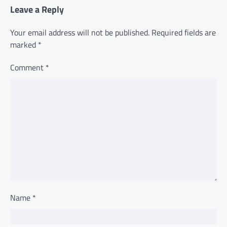
Leave a Reply
Your email address will not be published.
Required fields are
marked
*
Comment
*
Name
*