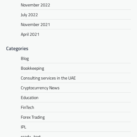
November 2022
July 2022
November 2021
April 2021
Categories
Blog
Bookkeeping
Consulting services in the UAE
Cryptocurrency News
Education
FinTech
Forex Trading
IPL
ready_text