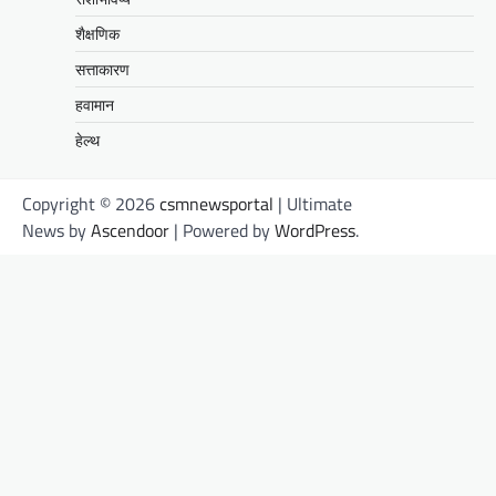
शैक्षणिक
सत्ताकारण
हवामान
हेल्थ
Copyright © 2026
csmnewsportal
| Ultimate
News by
Ascendoor
| Powered by
WordPress
.