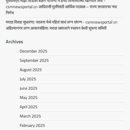
मुख्यमंत्री माझी लाडकी बहिण योजना: मे हप्ता लाभार्थ्यांच्या खात्यात जमा -
csmnewsportal
on
आदिवासी मुलींसाठी आर्थिक पाठबळ – राज्य सरकारचा नवा
निर्णय
मराठा विवाह सुधारणा: जालना येथे पहिलं साधं लग्न संपन्न - csmnewsportal
on
अहिल्यानगर लग्न आचारसंहिता: मराठा समाजाने स्थापन केली सुचना समिती
Archives
December 2025
September 2025
August 2025
July 2025
June 2025
May 2025
April 2025
March 2025
February 2025