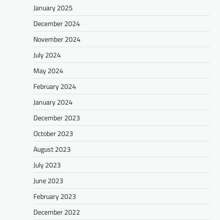
January 2025
December 2024
November 2024
July 2024
May 2024
February 2024
January 2024
December 2023
October 2023
August 2023
July 2023
June 2023
February 2023
December 2022