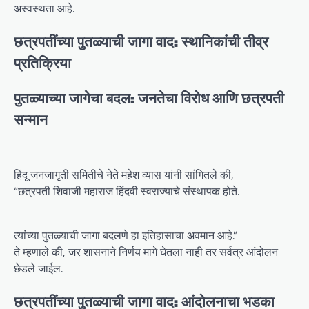
अस्वस्थता आहे.
छत्रपतींच्या पुतळ्याची जागा वाद: स्थानिकांची तीव्र
प्रतिक्रिया
पुतळ्याच्या जागेचा बदल: जनतेचा विरोध आणि छत्रपती
सन्मान
हिंदू जनजागृती समितीचे नेते महेश व्यास यांनी सांगितले की,
“छत्रपती शिवाजी महाराज हिंदवी स्वराज्याचे संस्थापक होते.
त्यांच्या पुतळ्याची जागा बदलणे हा इतिहासाचा अवमान आहे.”
ते म्हणाले की, जर शासनाने निर्णय मागे घेतला नाही तर सर्वत्र आंदोलन
छेडले जाईल.
छत्रपतींच्या पुतळ्याची जागा वाद: आंदोलनाचा भडका