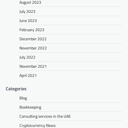
August 2023
July 2023
June 2023
February 2023
December 2022
November 2022
July 2022
November 2021
April 2021
Categories
Blog
Bookkeeping
Consulting services in the UAE
Cryptocurrency News