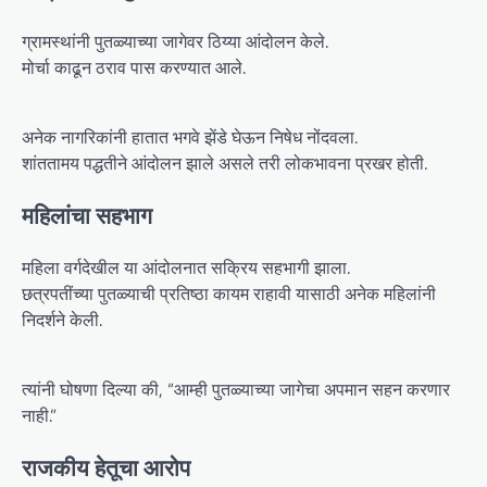
ग्रामस्थांनी पुतळ्याच्या जागेवर ठिय्या आंदोलन केले.
मोर्चा काढून ठराव पास करण्यात आले.
अनेक नागरिकांनी हातात भगवे झेंडे घेऊन निषेध नोंदवला.
शांततामय पद्धतीने आंदोलन झाले असले तरी लोकभावना प्रखर होती.
महिलांचा सहभाग
महिला वर्गदेखील या आंदोलनात सक्रिय सहभागी झाला.
छत्रपतींच्या पुतळ्याची प्रतिष्ठा कायम राहावी यासाठी अनेक महिलांनी
निदर्शने केली.
त्यांनी घोषणा दिल्या की, “आम्ही पुतळ्याच्या जागेचा अपमान सहन करणार
नाही.”
राजकीय हेतूचा आरोप