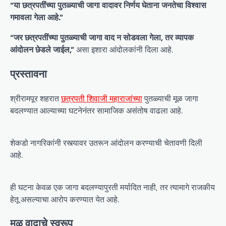
“या छत्रपतींच्या पुतळ्याची जागा वादावर निर्णय घेताना जनतेचा विश्वास
गमावला गेला आहे.”
“जर छत्रपतींच्या पुतळ्याची जागा वाद न सोडवला गेला, तर व्यापक
आंदोलन छेडले जाईल,”
असा इशारा आंदोलकांनी दिला आहे.
प्रस्तावना
श्रीरामपूर शहरात
छत्रपती शिवाजी महाराजांच्या
पुतळ्याची मूळ जागा
बदलण्यात आल्याच्या घटनेनंतर सामाजिक असंतोष वाढला आहे.
शेकडो नागरिकांनी रस्त्यावर उतरून आंदोलन करण्याची चेतावणी दिली
आहे.
ही घटना केवळ एक जागा बदलण्यापुरती मर्यादित नाही, तर त्यामागे राजकीय
हेतू असल्याचा आरोप करण्यात येत आहे.
मूळ वादाचे स्वरूप