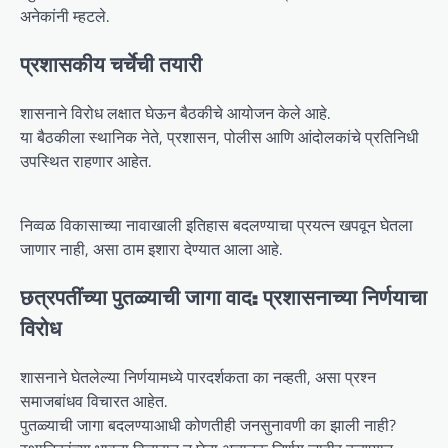
अनेकांनी म्हटले.
प्रशासकीय चर्चेची तयारी
शासनाने विरोध लक्षात घेऊन बैठकीचे आयोजन केले आहे.
या बैठकीला स्थानिक नेते, प्रशासन, पोलीस आणि आंदोलकांचे प्रतिनिधी
उपस्थित राहणार आहेत.
निव्वळ विकासाच्या नावाखाली इतिहास बदलण्याचा प्रयत्न खपवून घेतला
जाणार नाही, असा ठाम इशारा देण्यात आला आहे.
छत्रपतींच्या पुतळ्याची जागा वाद: प्रशासनाच्या निर्णयाचा
विरोध
शासनाने घेतलेल्या निर्णयामध्ये पारदर्शकता का नव्हती, असा प्रश्न
समाजबांधव विचारत आहेत.
पुतळ्याची जागा बदलण्याआधी कोणतीही जनसुनावणी का झाली नाही?