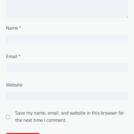
Name
*
Email
*
Website
Save my name, email, and website in this browser for
the next time I comment.