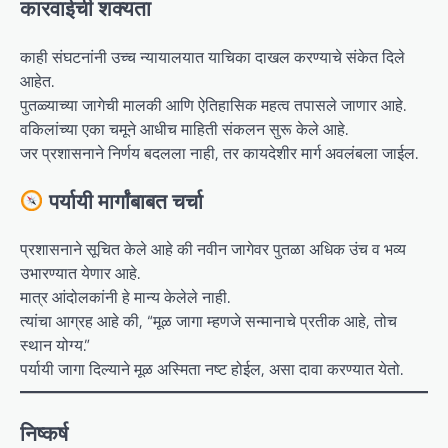
कारवाईची शक्यता
काही संघटनांनी उच्च न्यायालयात याचिका दाखल करण्याचे संकेत दिले
आहेत.
पुतळ्याच्या जागेची मालकी आणि ऐतिहासिक महत्व तपासले जाणार आहे.
वकिलांच्या एका चमूने आधीच माहिती संकलन सुरू केले आहे.
जर प्रशासनाने निर्णय बदलला नाही, तर कायदेशीर मार्ग अवलंबला जाईल.
पर्यायी मार्गांबाबत चर्चा
प्रशासनाने सूचित केले आहे की नवीन जागेवर पुतळा अधिक उंच व भव्य
उभारण्यात येणार आहे.
मात्र आंदोलकांनी हे मान्य केलेले नाही.
त्यांचा आग्रह आहे की, “मूळ जागा म्हणजे सन्मानाचे प्रतीक आहे, तोच
स्थान योग्य.”
पर्यायी जागा दिल्याने मूळ अस्मिता नष्ट होईल, असा दावा करण्यात येतो.
निष्कर्ष