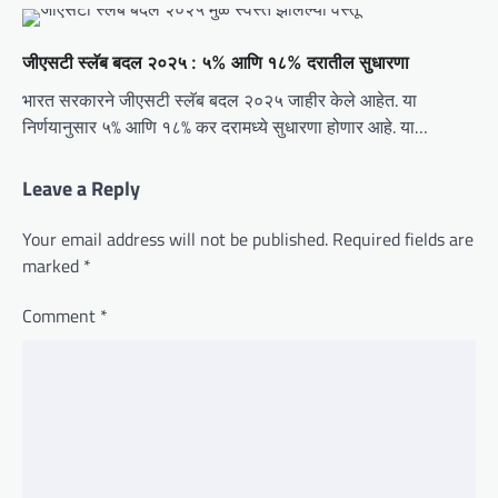
जीएसटी स्लॅब बदल २०२५ : ५% आणि १८% दरातील सुधारणा
भारत सरकारने जीएसटी स्लॅब बदल २०२५ जाहीर केले आहेत. या
निर्णयानुसार ५% आणि १८% कर दरामध्ये सुधारणा होणार आहे. या…
Leave a Reply
Your email address will not be published.
Required fields are
marked
*
Comment
*