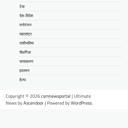
टेक
देश-विदेश
मनोरंजन
महाराष्ट्र
राशीभविष्य
शैक्षणिक
सत्ताकारण
हवामान
हेल्थ
Copyright © 2026
csmnewsportal
| Ultimate
News by
Ascendoor
| Powered by
WordPress
.