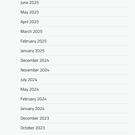
June 2025
May 2025
April 2025
March 2025
February 2025
January 2025
December 2024
November 2024
July 2024
May 2024
February 2024
January 2024
December 2023
October 2023