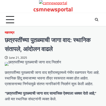
Skip
csmnewsportal
to
content
महाराष्ट्र
छत्रपतींच्या पुतळ्याची जागा वाद: स्थानिक
संतापले, आंदोलन वाढले
June 21, 2025
छत्रपतींच्या पुतळ्याची जागा वाद श्रीरामपूरमध्ये गंभीर वळणावर गेला आहे.
स्थानिक हिंदू समाजाच्या भावना तीव्र स्वरूपात व्यक्त होत आहेत.
प्रशासनाच्या निर्णयामुळे संतप्त नागरिकांनी निदर्शनं सुरू केली आहेत.
“छत्रपतींच्या पुतळ्याची जागा वाद सामाजिक ऐक्याला धक्का देतो आहे,”
असे मत स्थानिक संघटनांनी व्यक्त केले.