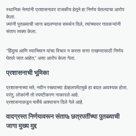
स्थानिक नेत्यांनी प्रशासनावर राजकीय हेतूने हा निर्णय घेतल्याचा आरोप
केला.
ज्यांनी पुतळ्याची जागा बदलण्यास समर्थन दिले, त्यांच्यावर गावकऱ्यांनी
संताप व्यक्त केला.
“हिंदुत्व आणि स्वाभिमान यांचा विचार न करता सत्ता राखण्यासाठी निर्णय
घेतले जात आहेत,” असा आरोप केला गेला.
प्रशासनाची भूमिका
प्रशासनाच्या मते, नवीन रस्त्याच्या डेव्हलपमेंटमुळे हा बदल आवश्यक होता.
परंतु, लोकांनी तो स्पष्टीकरण नाकारले आहे.
प्रशासनाकडून चर्चेचे आश्वासन दिले गेले आहे.
वादग्रस्त निर्णयावरून संताप: छत्रपतींच्या पुतळ्याची
जागा मुख्य मुद्द